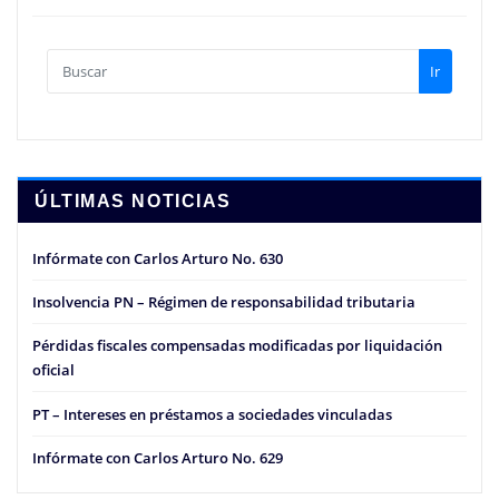
Ir
ÚLTIMAS NOTICIAS
Infórmate con Carlos Arturo No. 630
Insolvencia PN – Régimen de responsabilidad tributaria
Pérdidas fiscales compensadas modificadas por liquidación
oficial
PT – Intereses en préstamos a sociedades vinculadas
Infórmate con Carlos Arturo No. 629