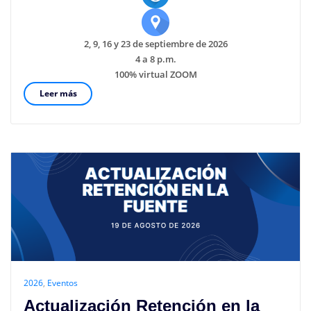
2, 9, 16 y 23 de septiembre de 2026
4 a 8 p.m.
100% virtual ZOOM
Leer más
2026
,
Eventos
Actualización Retención en la