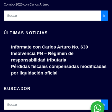
Combo 2026 con Carlos Arturo
Ir
ÚLTIMAS NOTICIAS
Infórmate con Carlos Arturo No. 630
Insolvencia PN – Régimen de
responsabilidad tributaria
Pérdidas fiscales compensadas modificadas
por liquidación oficial
BUSCADOR
Ir