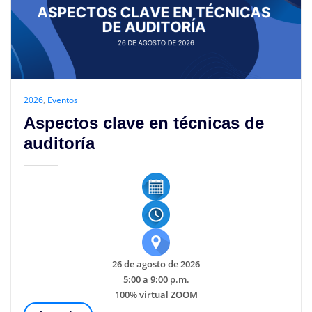
2026
,
Eventos
Aspectos clave en técnicas de
auditoría
26 de agosto de 2026
5:00 a 9:00 p.m.
100% virtual ZOOM