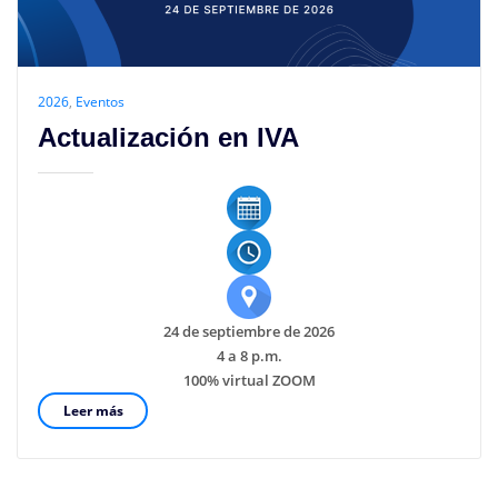
2026
,
Eventos
Actualización en IVA
24 de septiembre de 2026
4 a 8 p.m.
100% virtual ZOOM
Leer más