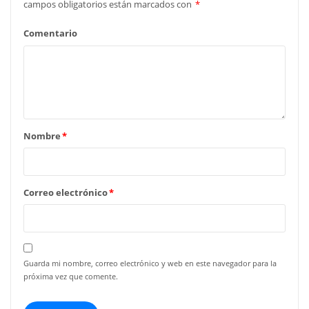
campos obligatorios están marcados con
*
Comentario
Nombre
*
Correo electrónico
*
Guarda mi nombre, correo electrónico y web en este navegador para la
próxima vez que comente.