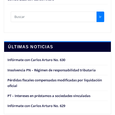
Ir
ÚLTIMAS NOTICIAS
Infórmate con Carlos Arturo No. 630
Insolvencia PN – Régimen de responsabilidad tributaria
Pérdidas fiscales compensadas modificadas por liquidación
oficial
PT – Intereses en préstamos a sociedades vinculadas
Infórmate con Carlos Arturo No. 629