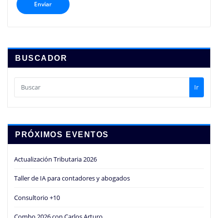
BUSCADOR
Ir
PRÓXIMOS EVENTOS
Actualización Tributaria 2026
Taller de IA para contadores y abogados
Consultorio +10
Combo 2026 con Carlos Arturo