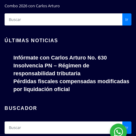
Combo 2026 con Carlos Arturo
Ir
ÚLTIMAS NOTICIAS
Infórmate con Carlos Arturo No. 630
Insolvencia PN – Régimen de
responsabilidad tributaria
Pérdidas fiscales compensadas modificadas
por liquidación oficial
BUSCADOR
Ir