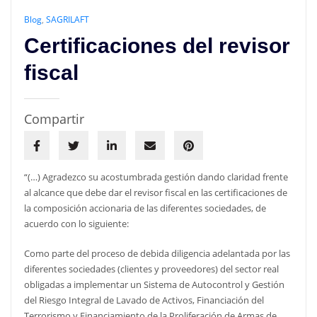
Blog
,
SAGRILAFT
Certificaciones del revisor
fiscal
Compartir
“(…) Agradezco su acostumbrada gestión dando claridad frente
al alcance que debe dar el revisor fiscal en las certificaciones de
la composición accionaria de las diferentes sociedades, de
acuerdo con lo siguiente:
Como parte del proceso de debida diligencia adelantada por las
diferentes sociedades (clientes y proveedores) del sector real
obligadas a implementar un Sistema de Autocontrol y Gestión
del Riesgo Integral de Lavado de Activos, Financiación del
Terrorismo y Financiamiento de la Proliferación de Armas de