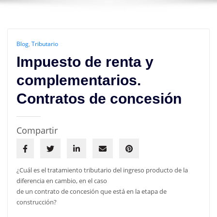
Blog
,
Tributario
Impuesto de renta y
complementarios.
Contratos de concesión
Compartir
¿Cuál es el tratamiento tributario del ingreso producto de la
diferencia en cambio, en el caso
de un contrato de concesión que está en la etapa de
construcción?