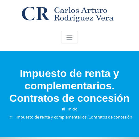
Saltar
al
contenido
Impuesto de renta y
complementarios.
Contratos de concesión
Inicio
Impuesto de renta y complementarios. Contratos de concesión