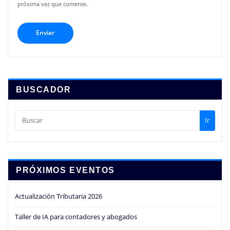
próxima vez que comente.
BUSCADOR
Ir
PRÓXIMOS EVENTOS
Actualización Tributaria 2026
Taller de IA para contadores y abogados