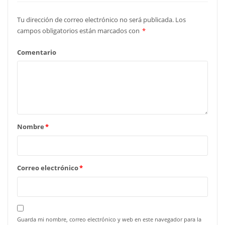
Tu dirección de correo electrónico no será publicada.
Los
campos obligatorios están marcados con
*
Comentario
Nombre
*
Correo electrónico
*
Guarda mi nombre, correo electrónico y web en este navegador para la