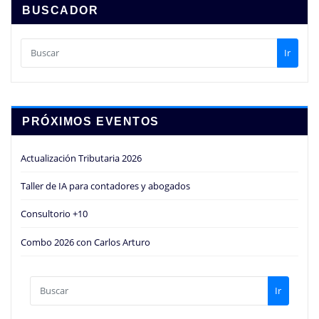
BUSCADOR
Ir
PRÓXIMOS EVENTOS
Actualización Tributaria 2026
Taller de IA para contadores y abogados
Consultorio +10
Combo 2026 con Carlos Arturo
Ir