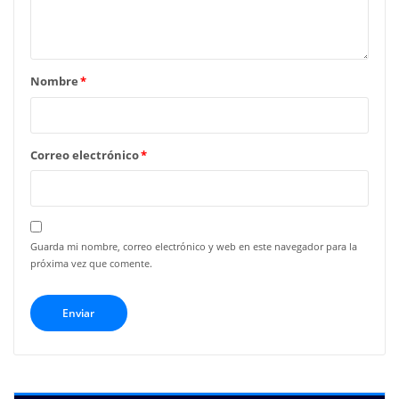
Nombre
*
Correo electrónico
*
Guarda mi nombre, correo electrónico y web en este navegador para la
próxima vez que comente.