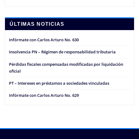
ÚLTIMAS NOTICIAS
Infórmate con Carlos Arturo No. 630
Insolvencia PN – Régimen de responsabilidad tributaria
Pérdidas fiscales compensadas modificadas por liquidación
oficial
PT – Intereses en préstamos a sociedades vinculadas
Infórmate con Carlos Arturo No. 629