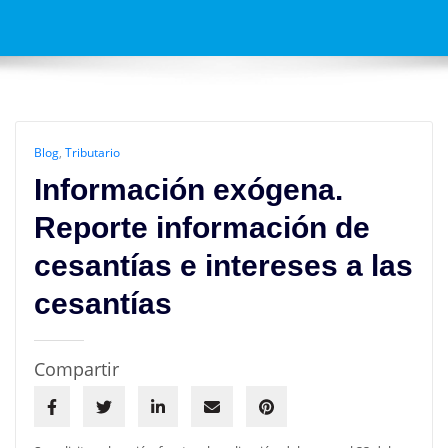
Blog
,
Tributario
Información exógena.
Reporte información de
cesantías e intereses a las
cesantías
Compartir