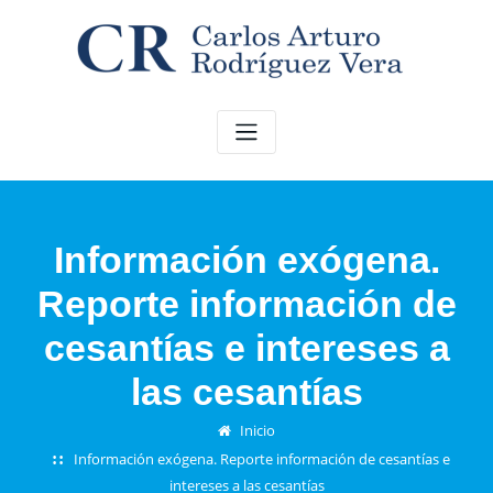
Saltar
al
contenido
Información exógena.
Reporte información de
cesantías e intereses a
las cesantías
Inicio
Información exógena. Reporte información de cesantías e
intereses a las cesantías