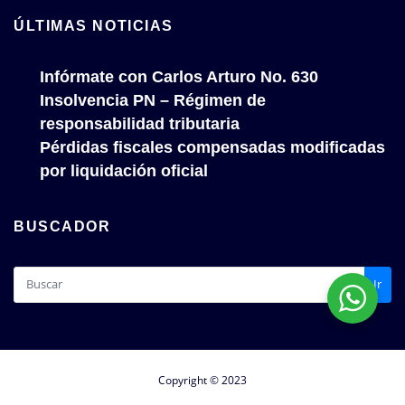
ÚLTIMAS NOTICIAS
Infórmate con Carlos Arturo No. 630
Insolvencia PN – Régimen de
responsabilidad tributaria
Pérdidas fiscales compensadas modificadas
por liquidación oficial
BUSCADOR
Ir
Copyright © 2023