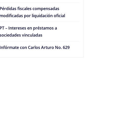
Pérdidas fiscales compensadas
modificadas por liquidación oficial
PT – Intereses en préstamos a
sociedades vinculadas
Infórmate con Carlos Arturo No. 629