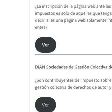
¿La inscripción de la página web ante la
impuestos es solo de aquellas que tenga
decir, si es una página web solamente in
entes?
Ver
DIAN Sociedades de Gestión Colectiva d
¿Son contribuyentes del impuesto sobre 
gestión colectiva de derechos de autor 
Ver