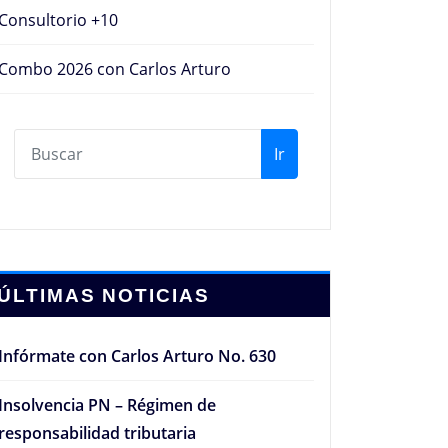
Consultorio +10
Combo 2026 con Carlos Arturo
Ir
ÚLTIMAS NOTICIAS
Infórmate con Carlos Arturo No. 630
Insolvencia PN – Régimen de
responsabilidad tributaria