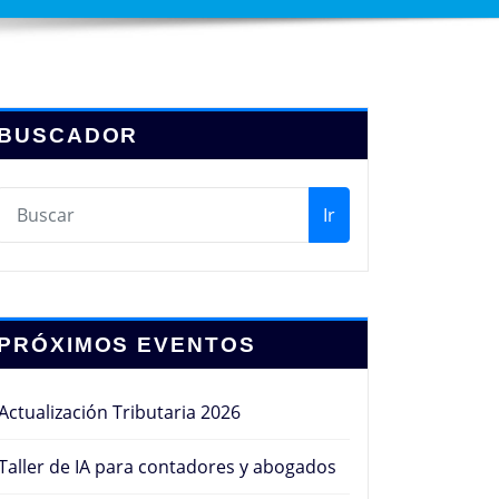
BUSCADOR
Ir
PRÓXIMOS EVENTOS
Actualización Tributaria 2026
Taller de IA para contadores y abogados