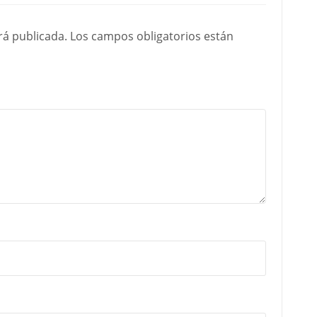
rá publicada.
Los campos obligatorios están