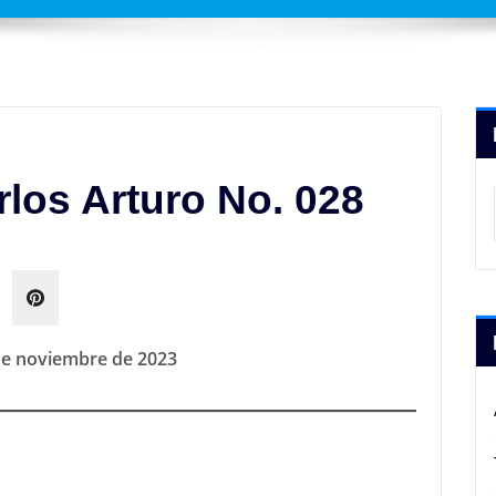
rlos Arturo No. 028
de noviembre de 2023