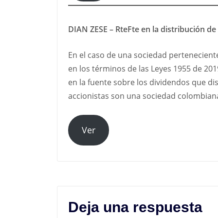
DIAN ZESE – RteFte en la distribución de
En el caso de una sociedad perteneciente
en los términos de las Leyes 1955 de 201
en la fuente sobre los dividendos que dist
accionistas son una sociedad colombiana
Ver
Deja una respuesta