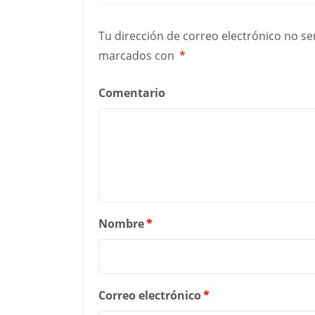
Tu dirección de correo electrónico no se
marcados con
*
Comentario
Nombre
*
Correo electrónico
*