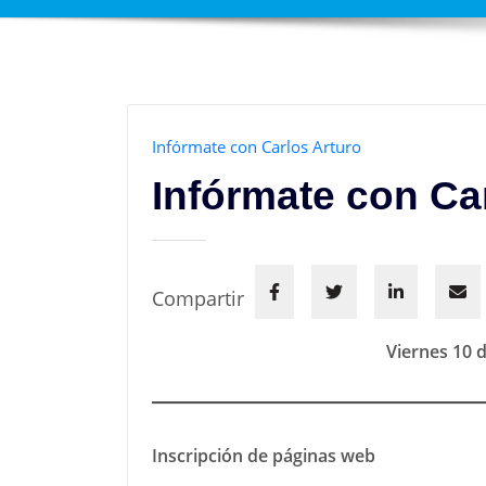
Infórmate con Carlos Arturo
Infórmate con Ca
Compartir
Viernes 10 
Inscripción de páginas web