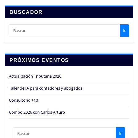
BUSCADOR
Ir
PRÓXIMOS EVENTOS
Actualización Tributaria 2026
Taller de IA para contadores y abogados
Consultorio +10
Combo 2026 con Carlos Arturo
Ir