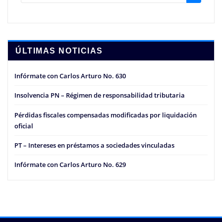
ÚLTIMAS NOTICIAS
Infórmate con Carlos Arturo No. 630
Insolvencia PN – Régimen de responsabilidad tributaria
Pérdidas fiscales compensadas modificadas por liquidación
oficial
PT – Intereses en préstamos a sociedades vinculadas
Infórmate con Carlos Arturo No. 629