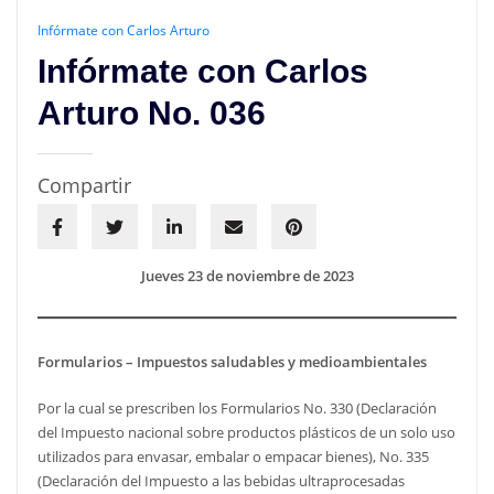
Infórmate con Carlos Arturo
Infórmate con Carlos
Arturo No. 036
Compartir
Jueves 23 de noviembre de 2023
Formularios – Impuestos saludables y medioambientales
Por la cual se prescriben los Formularios No. 330 (Declaración
del Impuesto nacional sobre productos plásticos de un solo uso
utilizados para envasar, embalar o empacar bienes), No. 335
(Declaración del Impuesto a las bebidas ultraprocesadas