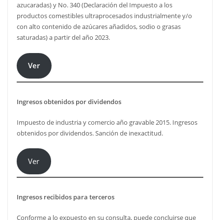
azucaradas) y No. 340 (Declaración del Impuesto a los
productos comestibles ultraprocesados industrialmente y/o
con alto contenido de azúcares añadidos, sodio o grasas
saturadas) a partir del año 2023.
Ver
Ingresos obtenidos por dividendos
Impuesto de industria y comercio año gravable 2015. Ingresos
obtenidos por dividendos. Sanción de inexactitud.
Ver
Ingresos recibidos para terceros
Conforme a lo expuesto en su consulta, puede concluirse que