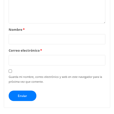
Nombre
*
Correo electrónico
*
Guarda mi nombre, correo electrónico y web en este navegador para la
próxima vez que comente.