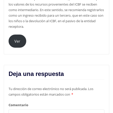
los valores de los recursos provenientes del ICBF se reciben
como intermediario. En este sentido, se recomienda registrarlos
como un ingreso recibido para un tercero, que en este caso son
los niños o la devolución al ICBF, en el pasivo de la entidad
receptora.
Ver
Deja una respuesta
Tu dirección de correo electrónico no será publicada.
Los
campos obligatorios están marcados con
*
Comentario