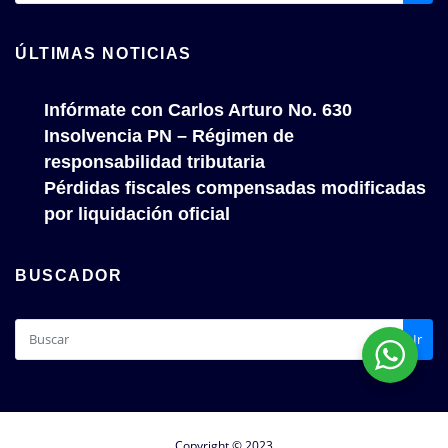
ÚLTIMAS NOTICIAS
Infórmate con Carlos Arturo No. 630
Insolvencia PN – Régimen de
responsabilidad tributaria
Pérdidas fiscales compensadas modificadas
por liquidación oficial
BUSCADOR
Ir
Copyright © 2023