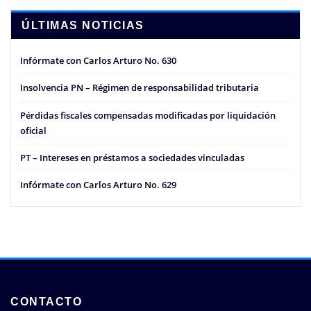
ÚLTIMAS NOTICIAS
Infórmate con Carlos Arturo No. 630
Insolvencia PN – Régimen de responsabilidad tributaria
Pérdidas fiscales compensadas modificadas por liquidación
oficial
PT – Intereses en préstamos a sociedades vinculadas
Infórmate con Carlos Arturo No. 629
CONTACTO