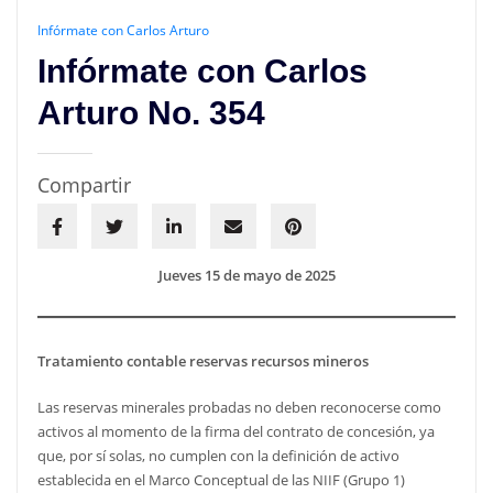
Infórmate con Carlos Arturo
Infórmate con Carlos
Arturo No. 354
Compartir
Jueves 15 de mayo de 2025
Tratamiento contable reservas recursos mineros
Las reservas minerales probadas no deben reconocerse como
activos al momento de la firma del contrato de concesión, ya
que, por sí solas, no cumplen con la definición de activo
establecida en el Marco Conceptual de las NIIF (Grupo 1)