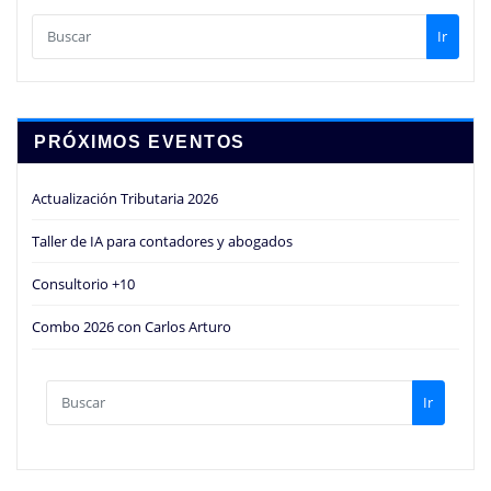
Ir
PRÓXIMOS EVENTOS
Actualización Tributaria 2026
Taller de IA para contadores y abogados
Consultorio +10
Combo 2026 con Carlos Arturo
Ir