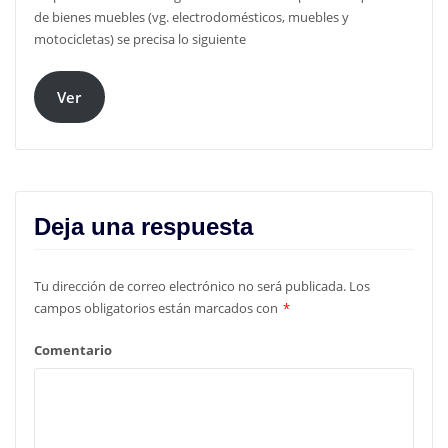
de bienes muebles (vg. electrodomésticos, muebles y
motocicletas) se precisa lo siguiente
Ver
Deja una respuesta
Tu dirección de correo electrónico no será publicada.
Los
campos obligatorios están marcados con
*
Comentario