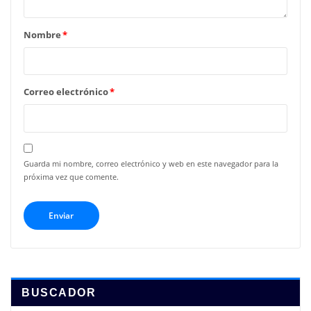
Nombre
*
Correo electrónico
*
Guarda mi nombre, correo electrónico y web en este navegador para la
próxima vez que comente.
BUSCADOR