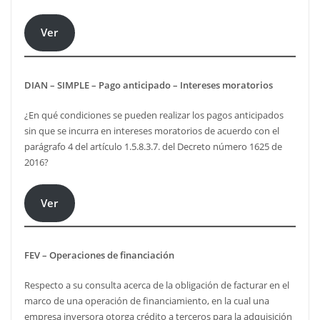
Ver
DIAN – SIMPLE – Pago anticipado – Intereses moratorios
¿En qué condiciones se pueden realizar los pagos anticipados
sin que se incurra en intereses moratorios de acuerdo con el
parágrafo 4 del artículo 1.5.8.3.7. del Decreto número 1625 de
2016?
Ver
FEV – Operaciones de financiación
Respecto a su consulta acerca de la obligación de facturar en el
marco de una operación de financiamiento, en la cual una
empresa inversora otorga crédito a terceros para la adquisición