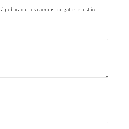
rá publicada.
Los campos obligatorios están