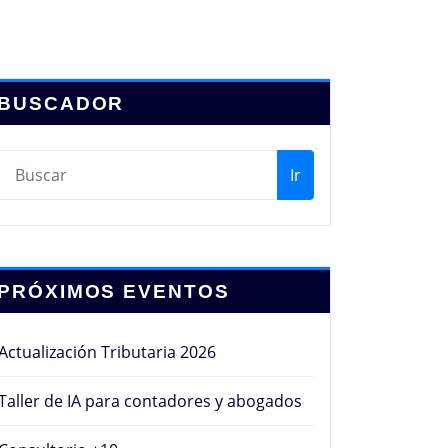
BUSCADOR
Ir
PRÓXIMOS EVENTOS
Actualización Tributaria 2026
Taller de IA para contadores y abogados