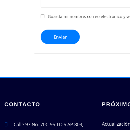
Guarda mi nombre, correo electrónico y 
CONTACTO
PRÓXIM
Actualizació
Calle 97 No. 70C-95 TO 5 AP 803,