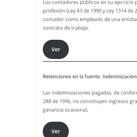
Los contadores públicos en su ejercicio 
profesión (Ley 43 de 1990 y Ley 1314 de
contador como empleado de una entidad,
contrato de trabajo.
Ver
Retenciones en la fuente. Indemnizaci
Las indemnizaciones pagadas, de confor
288 de 1996, no constituyen ingresos gra
ganancia ocasional,
Ver