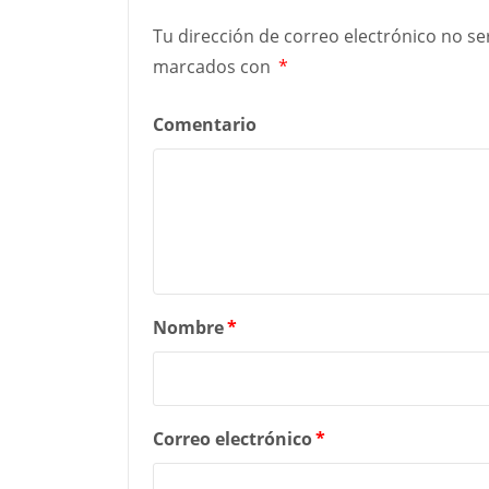
Tu dirección de correo electrónico no se
marcados con
*
Comentario
Nombre
*
Correo electrónico
*