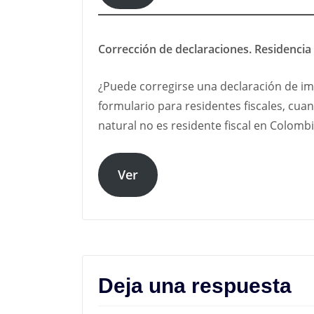
Corrección de declaraciones. Residencia 
¿Puede corregirse una declaración de im
formulario para residentes fiscales, cu
natural no es residente fiscal en Colomb
Ver
Deja una respuesta