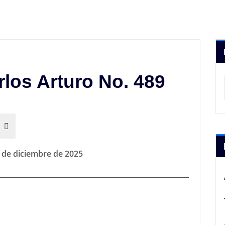
rlos Arturo No. 489
 de diciembre de 2025