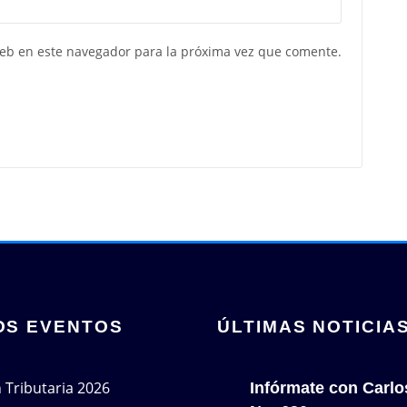
web en este navegador para la próxima vez que comente.
OS EVENTOS
ÚLTIMAS NOTICIA
n Tributaria 2026
Infórmate con Carlo