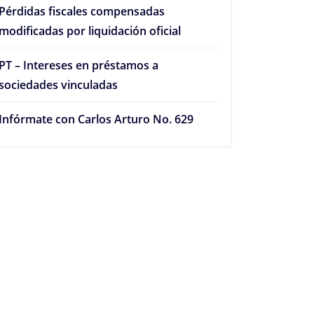
Pérdidas fiscales compensadas
modificadas por liquidación oficial
PT – Intereses en préstamos a
sociedades vinculadas
Infórmate con Carlos Arturo No. 629