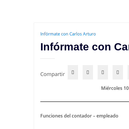
Infórmate con Carlos Arturo
Infórmate con Ca
Compartir
Miércoles 10
Funciones del contador – empleado