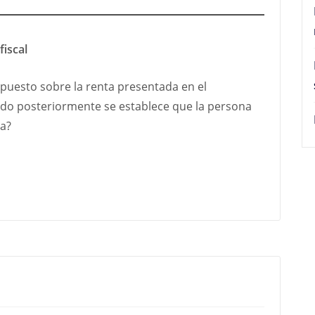
fiscal
puesto sobre la renta presentada en el
ando posteriormente se establece que la persona
ia?