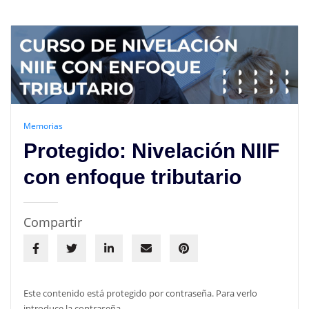
Memorias
Protegido: Nivelación NIIF
con enfoque tributario
Compartir
Este contenido está protegido por contraseña. Para verlo
introduce la contraseña.