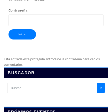
Contraseña:
Esta entrada está protegida. Introduce la contraseña para ver los
comentarios.
BUSCADOR
Ir