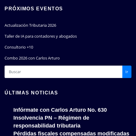
PRÓXIMOS EVENTOS
Actualización Tributaria 2026
Taller de IA para contadores y abogados
Consultorio +10
Combo 2026 con Carlos Arturo
Ir
ÚLTIMAS NOTICIAS
Infórmate con Carlos Arturo No. 630
Insolvencia PN – Régimen de
responsabilidad tributaria
Pérdidas fiscales compensadas modificadas