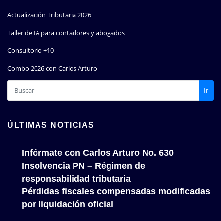
Actualización Tributaria 2026
Taller de IA para contadores y abogados
Consultorio +10
Combo 2026 con Carlos Arturo
Ir
ÚLTIMAS NOTICIAS
Infórmate con Carlos Arturo No. 630
Insolvencia PN – Régimen de
responsabilidad tributaria
Pérdidas fiscales compensadas modificadas
por liquidación oficial