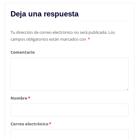
Deja una respuesta
Tu dirección de correo electrónico no será publicada.
Los
campos obligatorios están marcados con
*
Comentario
Nombre
*
Correo electrónico
*