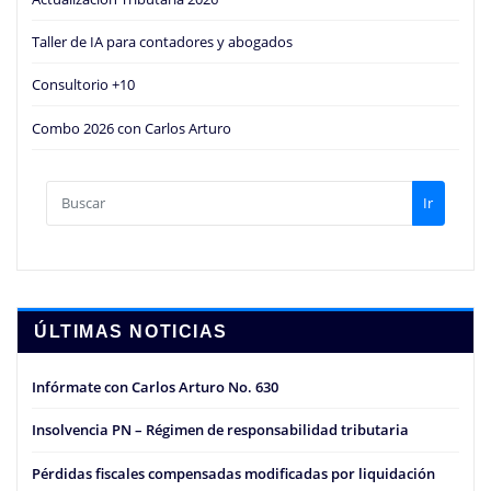
Taller de IA para contadores y abogados
Consultorio +10
Combo 2026 con Carlos Arturo
Ir
ÚLTIMAS NOTICIAS
Infórmate con Carlos Arturo No. 630
Insolvencia PN – Régimen de responsabilidad tributaria
Pérdidas fiscales compensadas modificadas por liquidación