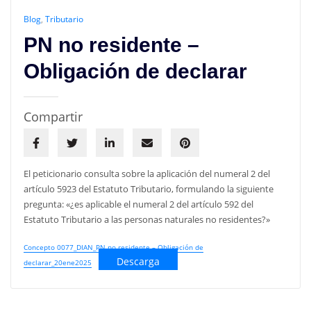
Blog
,
Tributario
PN no residente –
Obligación de declarar
Compartir
El peticionario consulta sobre la aplicación del numeral 2 del
artículo 5923 del Estatuto Tributario, formulando la siguiente
pregunta: «¿es aplicable el numeral 2 del artículo 592 del
Estatuto Tributario a las personas naturales no residentes?»
Concepto 0077_DIAN_PN no residente – Obligación de
Descarga
declarar_20ene2025