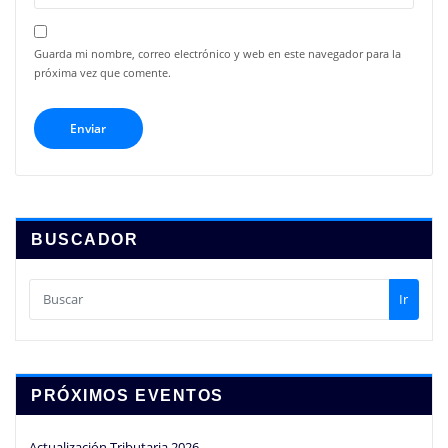
Guarda mi nombre, correo electrónico y web en este navegador para la
próxima vez que comente.
BUSCADOR
Ir
PRÓXIMOS EVENTOS
Actualización Tributaria 2026