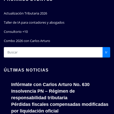
Actualización Tributaria 2026
Taller de IA para contadores y abogados
Consultorio +10
Combo 2026 con Carlos Arturo
Ir
ÚLTIMAS NOTICIAS
Infórmate con Carlos Arturo No. 630
Insolvencia PN – Régimen de
responsabilidad tributaria
Pérdidas fiscales compensadas modificadas
por liquidación oficial