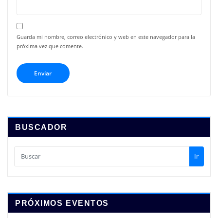
Guarda mi nombre, correo electrónico y web en este navegador para la
próxima vez que comente.
BUSCADOR
Ir
PRÓXIMOS EVENTOS