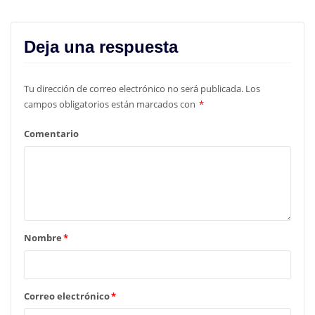
Deja una respuesta
Tu dirección de correo electrónico no será publicada.
Los
campos obligatorios están marcados con
*
Comentario
Nombre
*
Correo electrónico
*