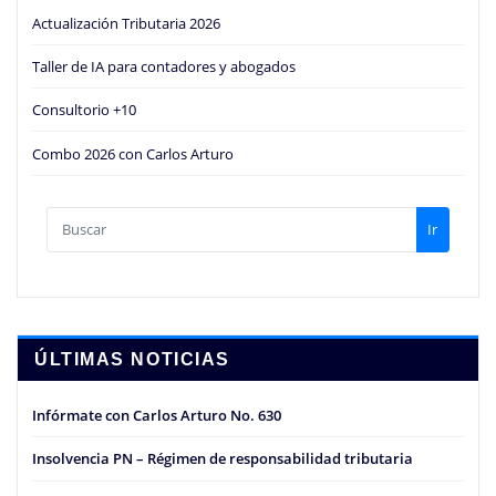
Actualización Tributaria 2026
Taller de IA para contadores y abogados
Consultorio +10
Combo 2026 con Carlos Arturo
Ir
ÚLTIMAS NOTICIAS
Infórmate con Carlos Arturo No. 630
Insolvencia PN – Régimen de responsabilidad tributaria