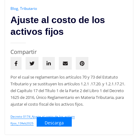
Blog
,
Tributario
Ajuste al costo de los
activos fijos
Compartir
Por el cual se reglamentan los artículos 70 y 73 del Estatuto
Tributario y se sustituyen los artículos 1.2.1 .17.20. y 1.2.1.17.21.
del Capítulo 17 del Título 1 de la Parte 2 del Libro 1 del Decreto
1625 de 2016, Único Reglamentario en Materia Tributaria, para
ajustar el costo fiscal de los activos fijos.
Decreto 0174_Ajuste al costo de los activos
Descarga
fijos_13feb2025