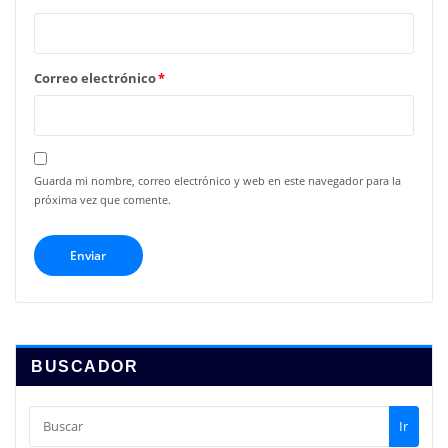
Correo electrónico
*
Guarda mi nombre, correo electrónico y web en este navegador para la
próxima vez que comente.
BUSCADOR
Ir