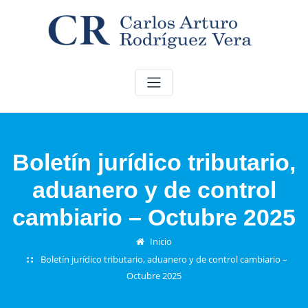
Saltar
al
contenido
Boletín jurídico tributario,
aduanero y de control
cambiario – Octubre 2025
Inicio
Boletín jurídico tributario, aduanero y de control cambiario –
Octubre 2025