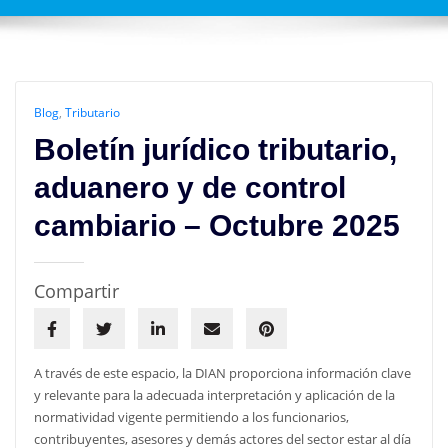
Blog
,
Tributario
Boletín jurídico tributario,
aduanero y de control
cambiario – Octubre 2025
Compartir
A través de este espacio, la DIAN proporciona información clave
y relevante para la adecuada interpretación y aplicación de la
normatividad vigente permitiendo a los funcionarios,
contribuyentes, asesores y demás actores del sector estar al día