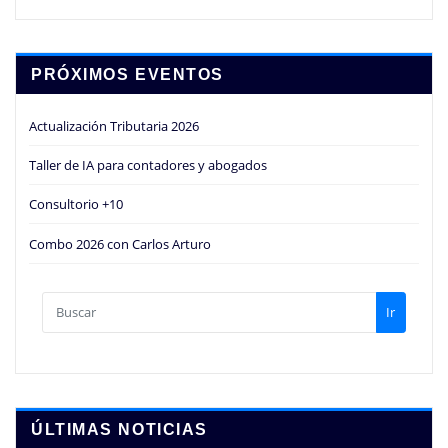
PRÓXIMOS EVENTOS
Actualización Tributaria 2026
Taller de IA para contadores y abogados
Consultorio +10
Combo 2026 con Carlos Arturo
Ir
ÚLTIMAS NOTICIAS