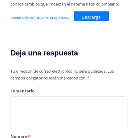
con los cambios que impactan el sistema fiscal colombiano.
Descarga
Boletín Jurídico Tributario_DIAN_oct2025
Deja una respuesta
Tu dirección de correo electrónico no será publicada.
Los
campos obligatorios están marcados con
*
Comentario
Nombre
*