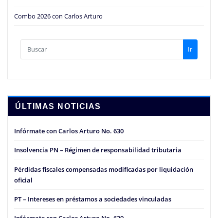
Combo 2026 con Carlos Arturo
Ir
ÚLTIMAS NOTICIAS
Infórmate con Carlos Arturo No. 630
Insolvencia PN – Régimen de responsabilidad tributaria
Pérdidas fiscales compensadas modificadas por liquidación
oficial
PT – Intereses en préstamos a sociedades vinculadas