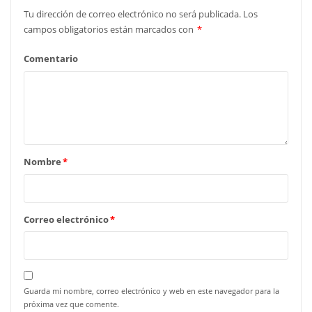
Tu dirección de correo electrónico no será publicada.
Los
campos obligatorios están marcados con
*
Comentario
Nombre
*
Correo electrónico
*
Guarda mi nombre, correo electrónico y web en este navegador para la
próxima vez que comente.