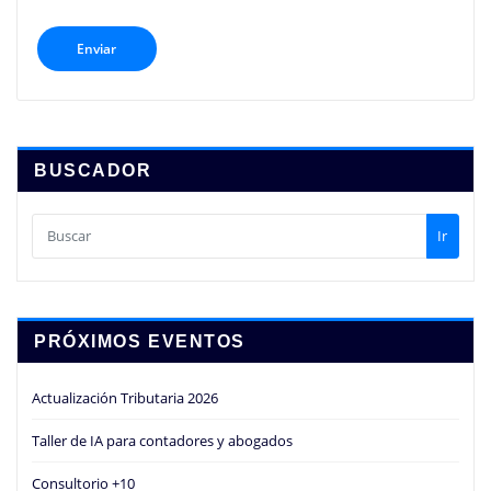
BUSCADOR
Ir
PRÓXIMOS EVENTOS
Actualización Tributaria 2026
Taller de IA para contadores y abogados
Consultorio +10