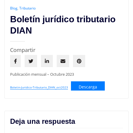
Blog
,
Tributario
Boletín jurídico tributario
DIAN
Compartir
Publicación mensual – Octubre 2023
Descarga
Boletin-Juridico-Tributario_DIAN_oct2023
Deja una respuesta