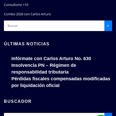
Consultorio +10
Combo 2026 con Carlos Arturo
Ir
ÚLTIMAS NOTICIAS
Infórmate con Carlos Arturo No. 630
Insolvencia PN – Régimen de
responsabilidad tributaria
Pérdidas fiscales compensadas modificadas
por liquidación oficial
BUSCADOR