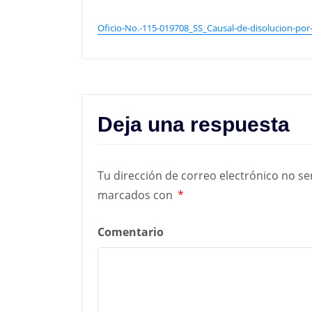
Oficio-No.-115-019708_SS_Causal-de-disolucion-p
Deja una respuesta
Tu dirección de correo electrónico no se
marcados con
*
Comentario