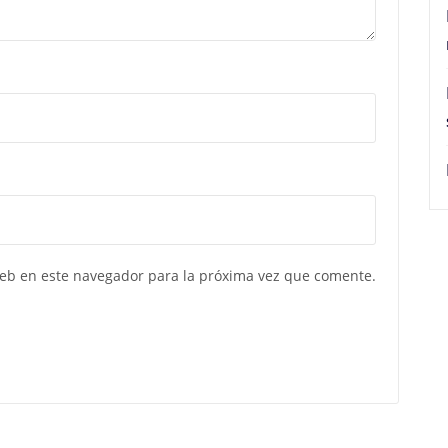
web en este navegador para la próxima vez que comente.