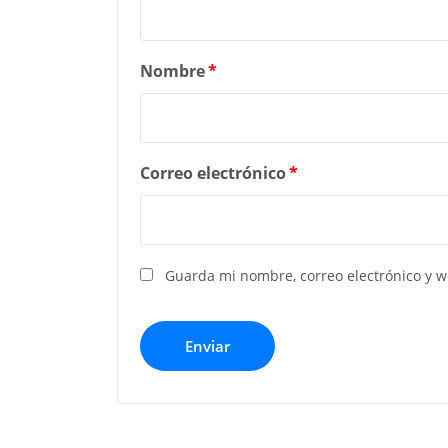
Nombre
*
Correo electrónico
*
Guarda mi nombre, correo electrónico y 