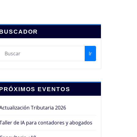
BUSCADOR
Ir
PRÓXIMOS EVENTOS
Actualización Tributaria 2026
Taller de IA para contadores y abogados