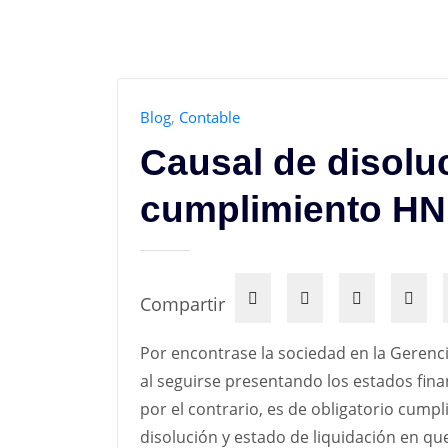
Blog
,
Contable
Causal de disoluc
cumplimiento H
Compartir
Por encontrase la sociedad en la Gerenc
al seguirse presentando los estados fina
por el contrario, es de obligatorio cump
disolución y estado de liquidación en qu