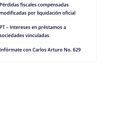
Pérdidas fiscales compensadas
modificadas por liquidación oficial
PT – Intereses en préstamos a
sociedades vinculadas
Infórmate con Carlos Arturo No. 629