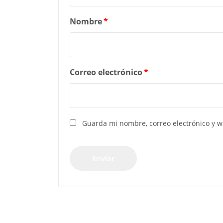
Nombre
*
Correo electrónico
*
Guarda mi nombre, correo electrónico y 