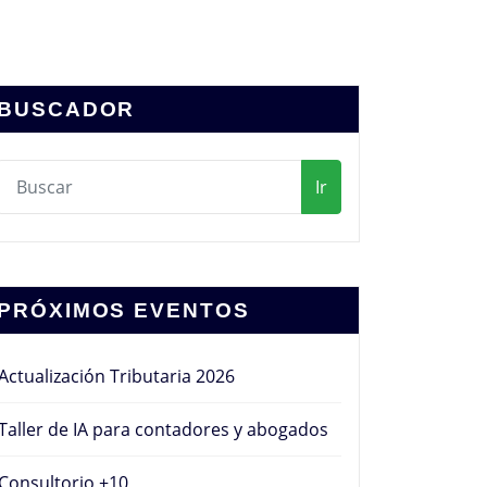
BUSCADOR
Ir
PRÓXIMOS EVENTOS
Actualización Tributaria 2026
Taller de IA para contadores y abogados
Consultorio +10