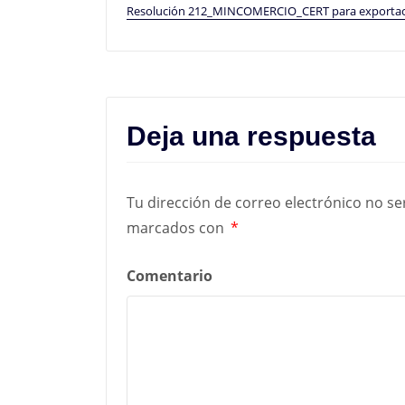
Resolución 212_MINCOMERCIO_CERT para exportaci
Deja una respuesta
Tu dirección de correo electrónico no se
marcados con
*
Comentario