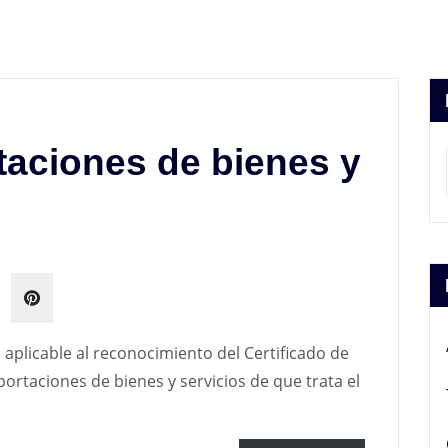
aciones de bienes y
 aplicable al reconocimiento del Certificado de
ortaciones de bienes y servicios de que trata el