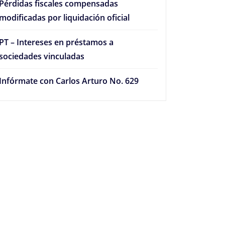
Pérdidas fiscales compensadas
modificadas por liquidación oficial
PT – Intereses en préstamos a
sociedades vinculadas
Infórmate con Carlos Arturo No. 629