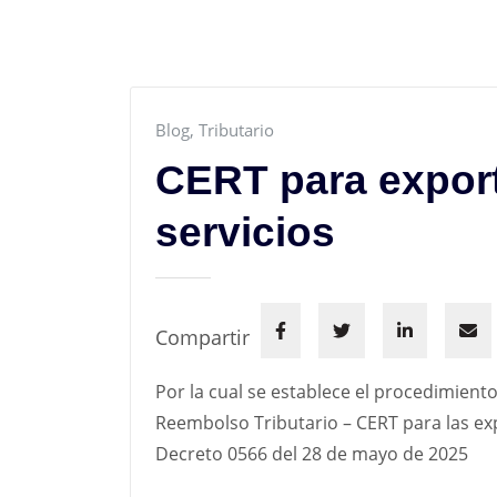
Blog
,
Tributario
CERT para export
servicios
Compartir
Por la cual se establece el procedimiento
Reembolso Tributario – CERT para las exp
Decreto 0566 del 28 de mayo de 2025