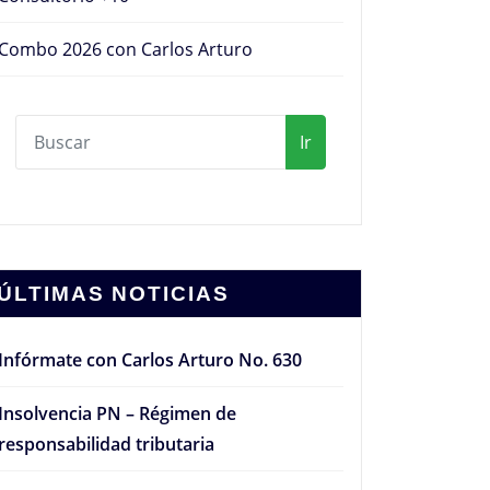
Combo 2026 con Carlos Arturo
Ir
ÚLTIMAS NOTICIAS
Infórmate con Carlos Arturo No. 630
Insolvencia PN – Régimen de
responsabilidad tributaria