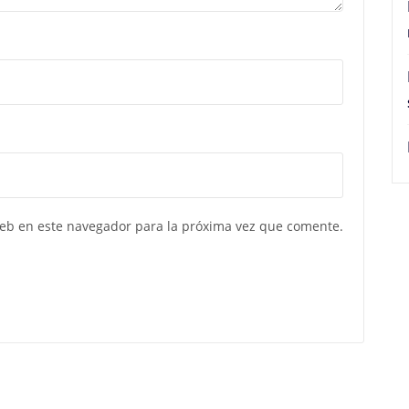
web en este navegador para la próxima vez que comente.