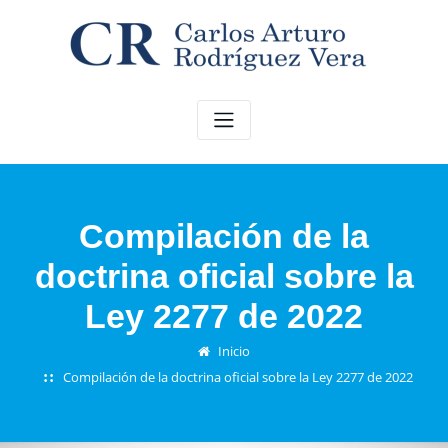
Saltar
al
contenido
Compilación de la
doctrina oficial sobre la
Ley 2277 de 2022
Inicio
Compilación de la doctrina oficial sobre la Ley 2277 de 2022