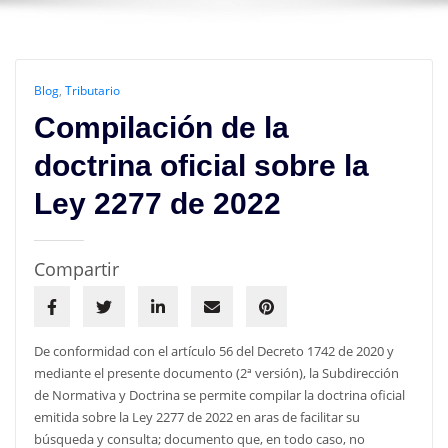
Blog
,
Tributario
Compilación de la
doctrina oficial sobre la
Ley 2277 de 2022
Compartir
De conformidad con el artículo 56 del Decreto 1742 de 2020 y
mediante el presente documento (2ª versión), la Subdirección
de Normativa y Doctrina se permite compilar la doctrina oficial
emitida sobre la Ley 2277 de 2022 en aras de facilitar su
búsqueda y consulta; documento que, en todo caso, no