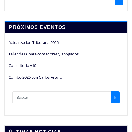
PRÓXIMOS EVENTOS
Actualización Tributaria 2026
Taller de IA para contadores y abogados
Consultorio +10
Combo 2026 con Carlos Arturo
Ir
ÚLTIMAS NOTICIAS