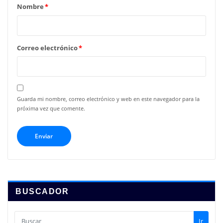
Nombre
*
Correo electrónico
*
Guarda mi nombre, correo electrónico y web en este navegador para la
próxima vez que comente.
BUSCADOR
Ir