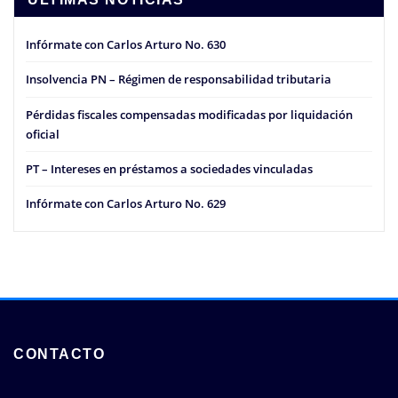
Infórmate con Carlos Arturo No. 630
Insolvencia PN – Régimen de responsabilidad tributaria
Pérdidas fiscales compensadas modificadas por liquidación
oficial
PT – Intereses en préstamos a sociedades vinculadas
Infórmate con Carlos Arturo No. 629
CONTACTO