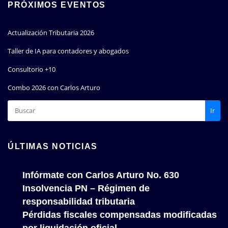
PRÓXIMOS EVENTOS
Actualización Tributaria 2026
Taller de IA para contadores y abogados
Consultorio +10
Combo 2026 con Carlos Arturo
Ir
ÚLTIMAS NOTICIAS
Infórmate con Carlos Arturo No. 630
Insolvencia PN – Régimen de
responsabilidad tributaria
Pérdidas fiscales compensadas modificadas
por liquidación oficial