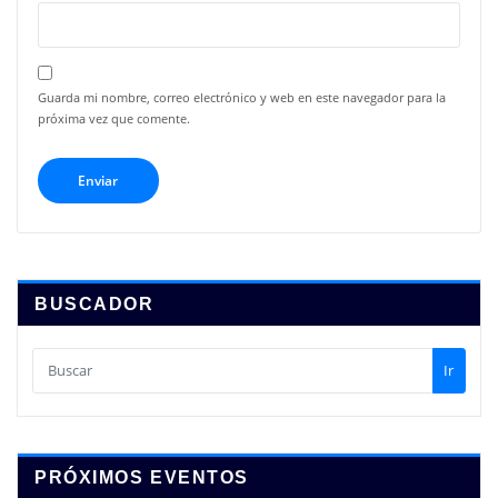
Guarda mi nombre, correo electrónico y web en este navegador para la
próxima vez que comente.
BUSCADOR
Ir
PRÓXIMOS EVENTOS