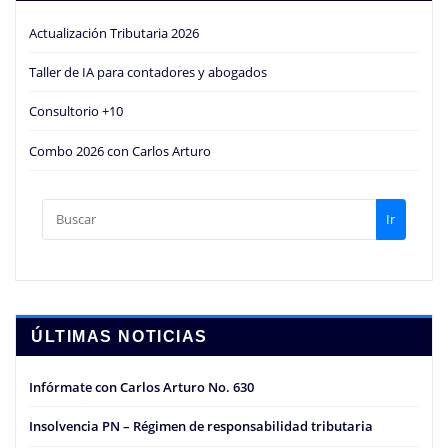
Actualización Tributaria 2026
Taller de IA para contadores y abogados
Consultorio +10
Combo 2026 con Carlos Arturo
Ir
ÚLTIMAS NOTICIAS
Infórmate con Carlos Arturo No. 630
Insolvencia PN – Régimen de responsabilidad tributaria