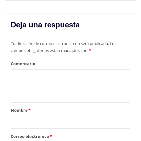
Deja una respuesta
Tu dirección de correo electrónico no será publicada.
Los
campos obligatorios están marcados con
*
Comentario
Nombre
*
Correo electrónico
*