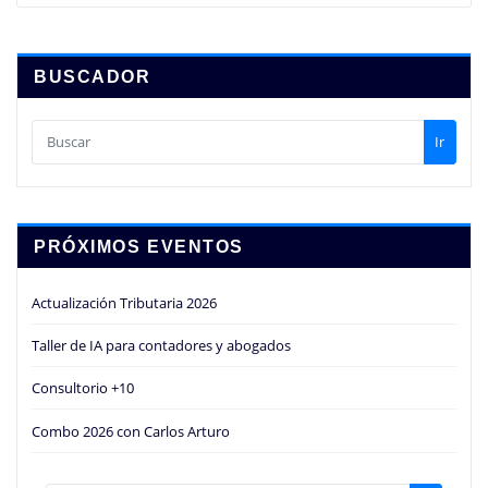
BUSCADOR
Ir
PRÓXIMOS EVENTOS
Actualización Tributaria 2026
Taller de IA para contadores y abogados
Consultorio +10
Combo 2026 con Carlos Arturo