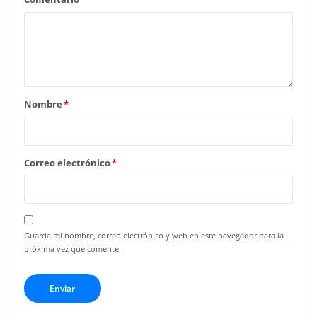
Nombre
*
Correo electrónico
*
Guarda mi nombre, correo electrónico y web en este navegador para la
próxima vez que comente.