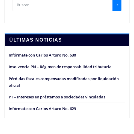
Ir
ÚLTIMAS NOTICIAS
Infórmate con Carlos Arturo No. 630
Insolvencia PN – Régimen de responsabilidad tributaria
Pérdidas fiscales compensadas modificadas por liquidación
oficial
PT – Intereses en préstamos a sociedades vinculadas
Infórmate con Carlos Arturo No. 629