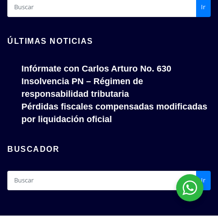
Ir
ÚLTIMAS NOTICIAS
Infórmate con Carlos Arturo No. 630
Insolvencia PN – Régimen de
responsabilidad tributaria
Pérdidas fiscales compensadas modificadas
por liquidación oficial
BUSCADOR
Ir