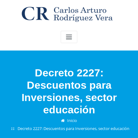
Saltar
al
contenido
Decreto 2227:
Descuentos para
Inversiones, sector
educación
Inicio
Decreto 2227: Descuentos para Inversiones, sector educación