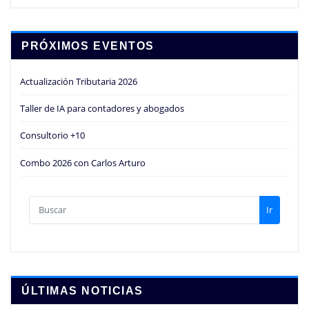
PRÓXIMOS EVENTOS
Actualización Tributaria 2026
Taller de IA para contadores y abogados
Consultorio +10
Combo 2026 con Carlos Arturo
Ir
ÚLTIMAS NOTICIAS