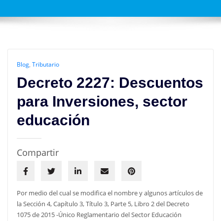
Blog
,
Tributario
Decreto 2227: Descuentos
para Inversiones, sector
educación
Compartir
Por medio del cual se modifica el nombre y algunos artículos de
la Sección 4, Capítulo 3, Título 3, Parte 5, Libro 2 del Decreto
1075 de 2015 -Único Reglamentario del Sector Educación