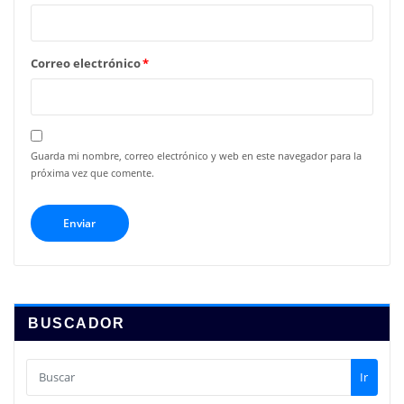
Correo electrónico
*
Guarda mi nombre, correo electrónico y web en este navegador para la
próxima vez que comente.
BUSCADOR
Ir