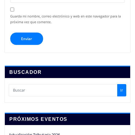
Guarda mi nombre, correo electrónico y web en este navegador para la
próxima vez que comente.
BUSCADOR
Ir
PRÓXIMOS EVENTOS
Actualización Tributaria 2026