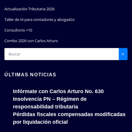
Actualización Tributaria 2026
Taller de IA para contadores y abogados
Consultorio +10
Combo 2026 con Carlos Arturo
Ir
ÚLTIMAS NOTICIAS
Infórmate con Carlos Arturo No. 630
Insolvencia PN – Régimen de
responsabilidad tributaria
Pérdidas fiscales compensadas modificadas
por liquidación oficial