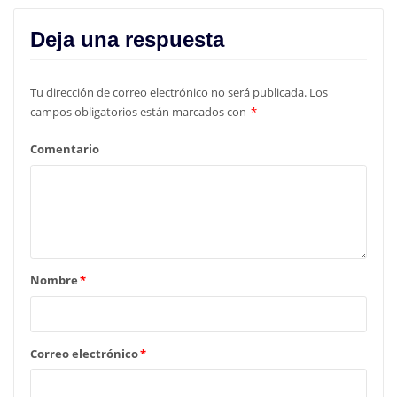
Deja una respuesta
Tu dirección de correo electrónico no será publicada.
Los
campos obligatorios están marcados con
*
Comentario
Nombre
*
Correo electrónico
*