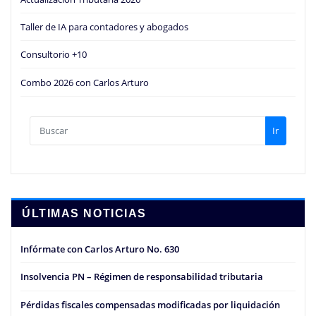
Taller de IA para contadores y abogados
Consultorio +10
Combo 2026 con Carlos Arturo
Ir
ÚLTIMAS NOTICIAS
Infórmate con Carlos Arturo No. 630
Insolvencia PN – Régimen de responsabilidad tributaria
Pérdidas fiscales compensadas modificadas por liquidación