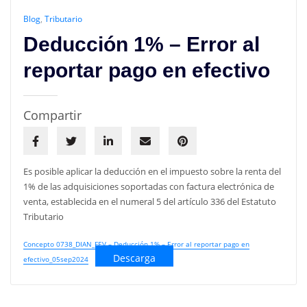
Blog
,
Tributario
Deducción 1% – Error al
reportar pago en efectivo
Compartir
Es posible aplicar la deducción en el impuesto sobre la renta del
1% de las adquisiciones soportadas con factura electrónica de
venta, establecida en el numeral 5 del artículo 336 del Estatuto
Tributario
Concepto 0738_DIAN_FEV – Deducción 1% – Error al reportar pago en
Descarga
efectivo_05sep2024