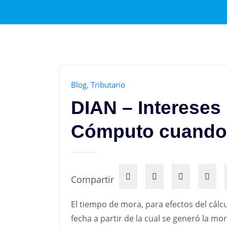
Blog
,
Tributario
DIAN – Intereses
Cómputo cuando 
Compartir
El tiempo de mora, para efectos del cálc
fecha a partir de la cual se generó la mo