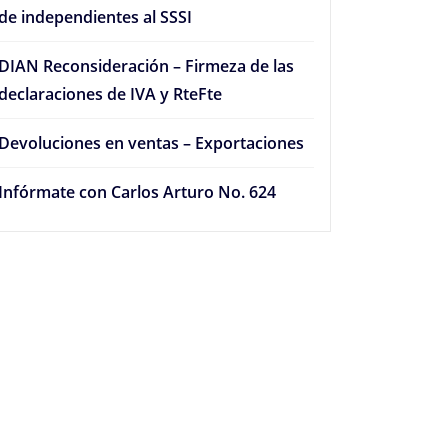
de independientes al SSSI
DIAN Reconsideración – Firmeza de las
declaraciones de IVA y RteFte
Devoluciones en ventas – Exportaciones
Infórmate con Carlos Arturo No. 624