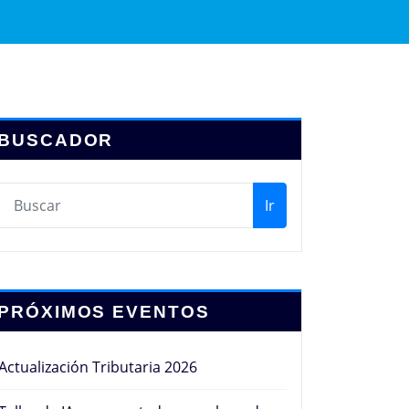
BUSCADOR
Ir
PRÓXIMOS EVENTOS
Actualización Tributaria 2026