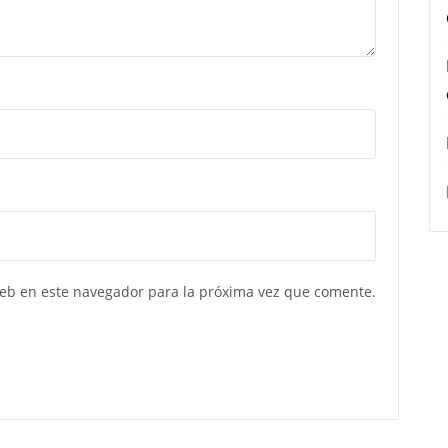
web en este navegador para la próxima vez que comente.