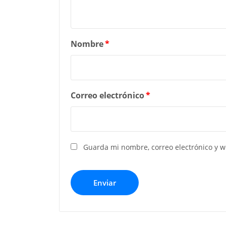
Nombre
*
Correo electrónico
*
Guarda mi nombre, correo electrónico y 