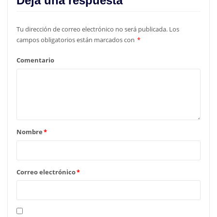
Deja una respuesta
Tu dirección de correo electrónico no será publicada.
Los
campos obligatorios están marcados con
*
Comentario
Nombre
*
Correo electrónico
*