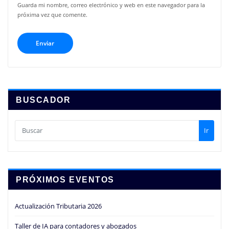
Guarda mi nombre, correo electrónico y web en este navegador para la
próxima vez que comente.
BUSCADOR
Ir
PRÓXIMOS EVENTOS
Actualización Tributaria 2026
Taller de IA para contadores y abogados