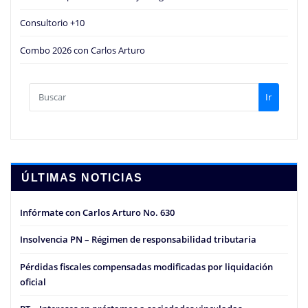
Consultorio +10
Combo 2026 con Carlos Arturo
Ir
ÚLTIMAS NOTICIAS
Infórmate con Carlos Arturo No. 630
Insolvencia PN – Régimen de responsabilidad tributaria
Pérdidas fiscales compensadas modificadas por liquidación
oficial