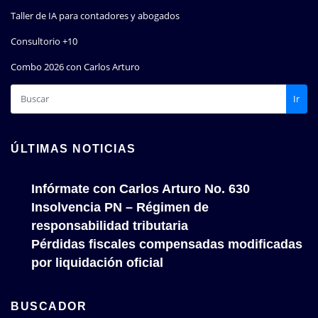
Taller de IA para contadores y abogados
Consultorio +10
Combo 2026 con Carlos Arturo
Ir
ÚLTIMAS NOTICIAS
Infórmate con Carlos Arturo No. 630
Insolvencia PN – Régimen de
responsabilidad tributaria
Pérdidas fiscales compensadas modificadas
por liquidación oficial
BUSCADOR