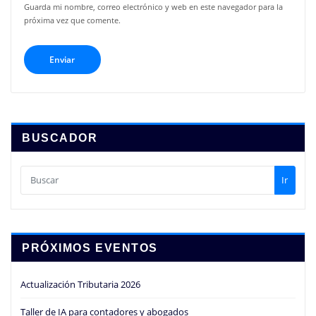
Guarda mi nombre, correo electrónico y web en este navegador para la
próxima vez que comente.
BUSCADOR
Ir
PRÓXIMOS EVENTOS
Actualización Tributaria 2026
Taller de IA para contadores y abogados