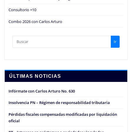
Consultorio +10
Combo 2026 con Carlos Arturo
Ir
ÚLTIMAS NOTICIAS
Infórmate con Carlos Arturo No. 630
Insolvencia PN – Régimen de responsabilidad tributaria
Pérdidas fiscales compensadas modificadas por liquidación
oficial