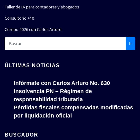
Taller de IA para contadores y abogados
Consultorio +10
Combo 2026 con Carlos Arturo
Ir
ÚLTIMAS NOTICIAS
Infórmate con Carlos Arturo No. 630
Insolvencia PN – Régimen de
responsabilidad tributaria
Pérdidas fiscales compensadas modificadas
por liquidación oficial
BUSCADOR