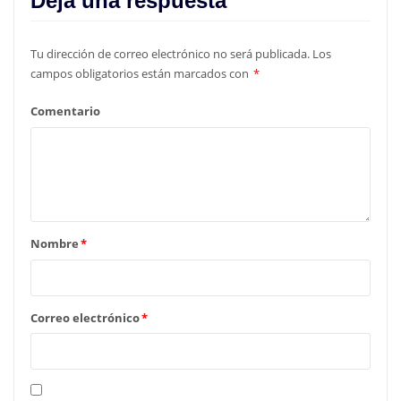
Deja una respuesta
Tu dirección de correo electrónico no será publicada.
Los
campos obligatorios están marcados con
*
Comentario
Nombre
*
Correo electrónico
*