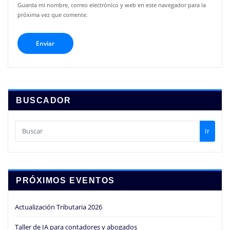
Guarda mi nombre, correo electrónico y web en este navegador para la
próxima vez que comente.
BUSCADOR
Ir
PRÓXIMOS EVENTOS
Actualización Tributaria 2026
Taller de IA para contadores y abogados