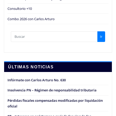
Consultorio +10
Combo 2026 con Carlos Arturo
Ir
ÚLTIMAS NOTICIAS
Infórmate con Carlos Arturo No. 630
Insolvencia PN – Régimen de responsabilidad tributaria
Pérdidas fiscales compensadas modificadas por liquidación
oficial