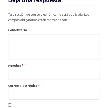
Deja una respuesta
Tu dirección de correo electrónico no será publicada.
Los
campos obligatorios están marcados con
*
Comentario
Nombre
*
Correo electrónico
*