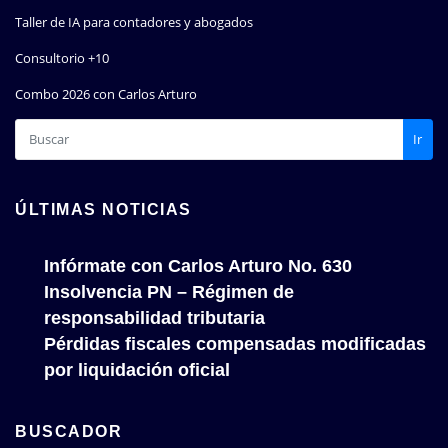
Taller de IA para contadores y abogados
Consultorio +10
Combo 2026 con Carlos Arturo
Ir
ÚLTIMAS NOTICIAS
Infórmate con Carlos Arturo No. 630
Insolvencia PN – Régimen de
responsabilidad tributaria
Pérdidas fiscales compensadas modificadas
por liquidación oficial
BUSCADOR