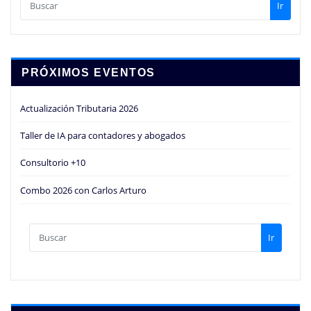
Ir
PRÓXIMOS EVENTOS
Actualización Tributaria 2026
Taller de IA para contadores y abogados
Consultorio +10
Combo 2026 con Carlos Arturo
Ir