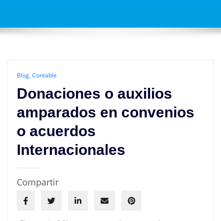
Blog
,
Contable
Donaciones o auxilios
amparados en convenios
o acuerdos
Internacionales
Compartir