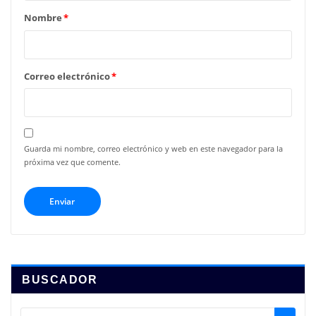
Nombre
*
Correo electrónico
*
Guarda mi nombre, correo electrónico y web en este navegador para la
próxima vez que comente.
BUSCADOR