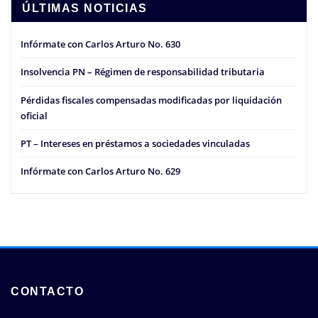
ÚLTIMAS NOTICIAS
Infórmate con Carlos Arturo No. 630
Insolvencia PN – Régimen de responsabilidad tributaria
Pérdidas fiscales compensadas modificadas por liquidación
oficial
PT – Intereses en préstamos a sociedades vinculadas
Infórmate con Carlos Arturo No. 629
CONTACTO