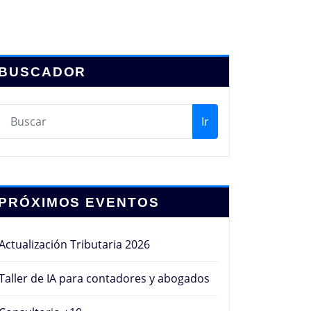
BUSCADOR
Ir
PRÓXIMOS EVENTOS
Actualización Tributaria 2026
Taller de IA para contadores y abogados