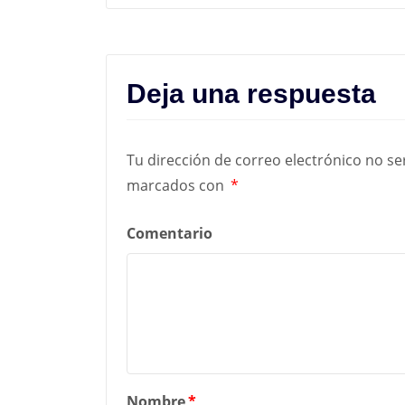
Deja una respuesta
Tu dirección de correo electrónico no se
marcados con
*
Comentario
Nombre
*