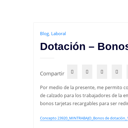
Blog
,
Laboral
Dotación – Bonos
Compartir
Por medio de la presente, me permito con
de calzado para los trabajadores de la e
bonos tarjetas recargables para ser redi
Concepto 23920_MINTRABAJO_Bonos de dotación