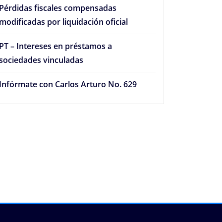
Pérdidas fiscales compensadas
modificadas por liquidación oficial
PT – Intereses en préstamos a
sociedades vinculadas
Infórmate con Carlos Arturo No. 629