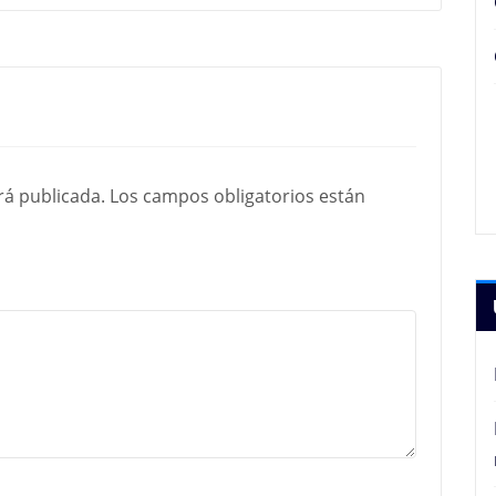
rá publicada.
Los campos obligatorios están