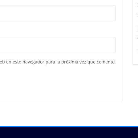
web en este navegador para la próxima vez que comente.