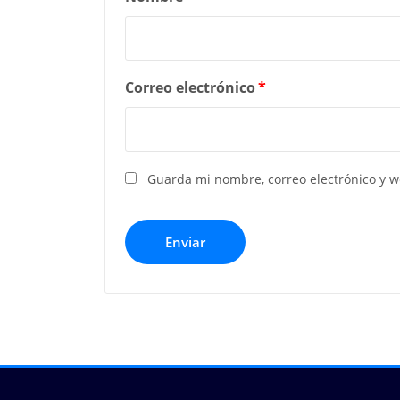
Correo electrónico
*
Guarda mi nombre, correo electrónico y 