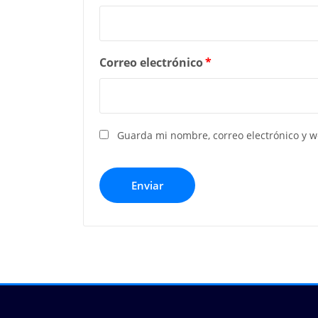
Correo electrónico
*
Guarda mi nombre, correo electrónico y 