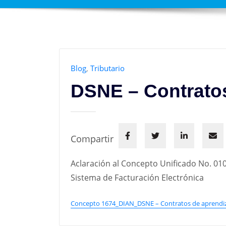
Blog
,
Tributario
DSNE – Contratos
Compartir
Aclaración al Concepto Unificado No. 010
Sistema de Facturación Electrónica
Concepto 1674_DIAN_DSNE – Contratos de aprendi