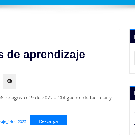
 de aprendizaje
6 de agosto 19 de 2022 – Obligación de facturar y
Descarga
zaje_14oct2025