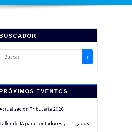
BUSCADOR
Ir
PRÓXIMOS EVENTOS
Actualización Tributaria 2026
Taller de IA para contadores y abogados