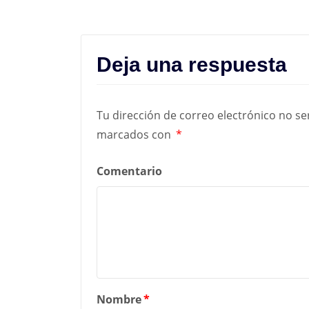
Deja una respuesta
Tu dirección de correo electrónico no se
marcados con
*
Comentario
Nombre
*