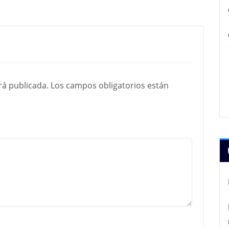
rá publicada.
Los campos obligatorios están