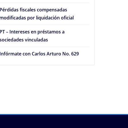
Pérdidas fiscales compensadas
modificadas por liquidación oficial
PT – Intereses en préstamos a
sociedades vinculadas
Infórmate con Carlos Arturo No. 629