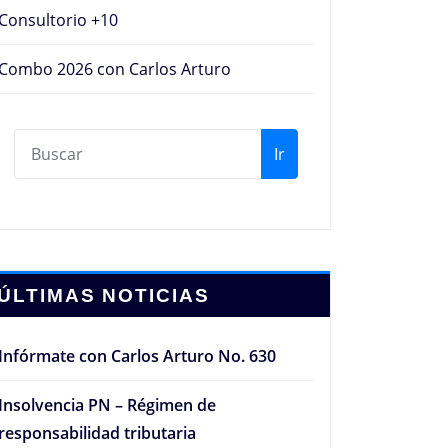
Consultorio +10
Combo 2026 con Carlos Arturo
Ir
ÚLTIMAS NOTICIAS
Infórmate con Carlos Arturo No. 630
Insolvencia PN – Régimen de
responsabilidad tributaria