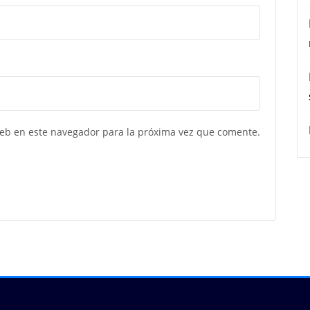
web en este navegador para la próxima vez que comente.