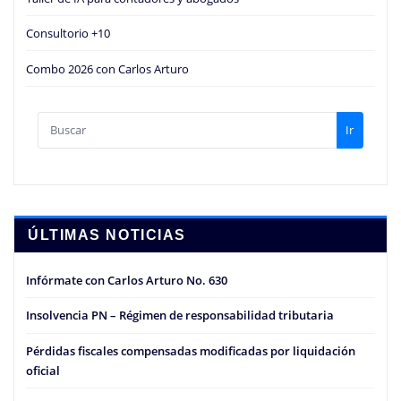
Consultorio +10
Combo 2026 con Carlos Arturo
Ir
ÚLTIMAS NOTICIAS
Infórmate con Carlos Arturo No. 630
Insolvencia PN – Régimen de responsabilidad tributaria
Pérdidas fiscales compensadas modificadas por liquidación
oficial