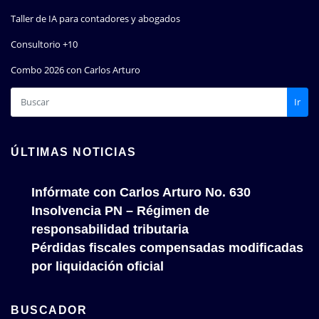
Taller de IA para contadores y abogados
Consultorio +10
Combo 2026 con Carlos Arturo
Ir
ÚLTIMAS NOTICIAS
Infórmate con Carlos Arturo No. 630
Insolvencia PN – Régimen de
responsabilidad tributaria
Pérdidas fiscales compensadas modificadas
por liquidación oficial
BUSCADOR