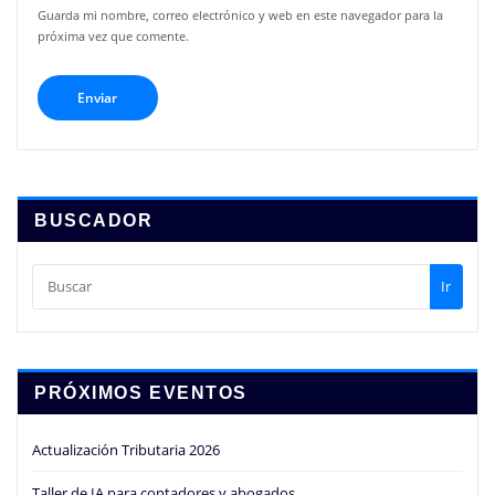
Guarda mi nombre, correo electrónico y web en este navegador para la
próxima vez que comente.
BUSCADOR
Ir
PRÓXIMOS EVENTOS
Actualización Tributaria 2026
Taller de IA para contadores y abogados