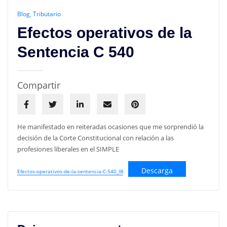
Blog
,
Tributario
Efectos operativos de la
Sentencia C 540
Compartir
He manifestado en reiteradas ocasiones que me sorprendió la
decisión de la Corte Constitucional con relación a las
profesiones liberales en el SIMPLE
Descarga
Efectos-operativos-de-la-sentencia-C-540_IB