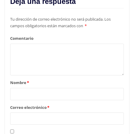
Deja una respuesta
Tu dirección de correo electrónico no será publicada.
Los
campos obligatorios están marcados con
*
Comentario
Nombre
*
Correo electrónico
*