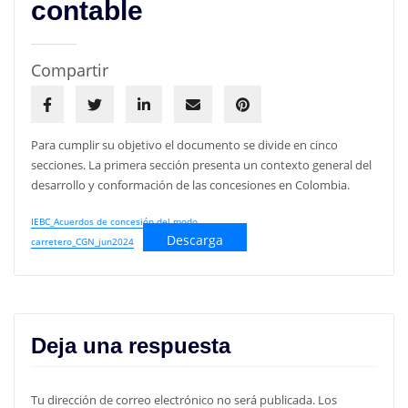
contable
Compartir
Para cumplir su objetivo el documento se divide en cinco
secciones. La primera sección presenta un contexto general del
desarrollo y conformación de las concesiones en Colombia.
IEBC_Acuerdos de concesión del modo
Descarga
carretero_CGN_jun2024
Deja una respuesta
Tu dirección de correo electrónico no será publicada.
Los