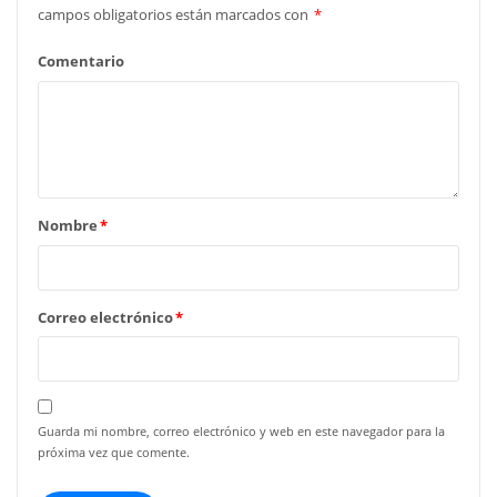
campos obligatorios están marcados con
*
Comentario
Nombre
*
Correo electrónico
*
Guarda mi nombre, correo electrónico y web en este navegador para la
próxima vez que comente.