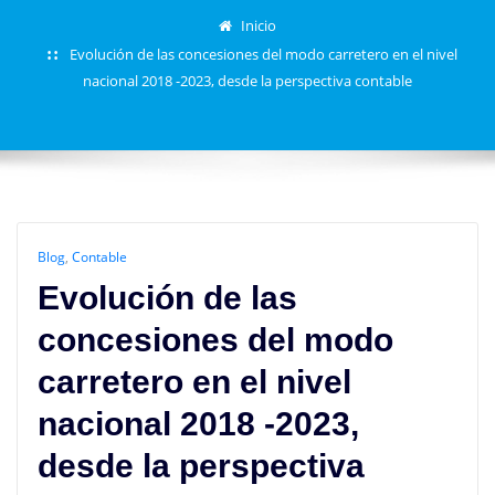
Inicio
Evolución de las concesiones del modo carretero en el nivel
nacional 2018 -2023, desde la perspectiva contable
Blog
,
Contable
Evolución de las
concesiones del modo
carretero en el nivel
nacional 2018 -2023,
desde la perspectiva