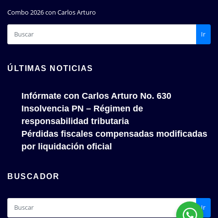
Combo 2026 con Carlos Arturo
Ir
ÚLTIMAS NOTICIAS
Infórmate con Carlos Arturo No. 630
Insolvencia PN – Régimen de
responsabilidad tributaria
Pérdidas fiscales compensadas modificadas
por liquidación oficial
BUSCADOR
Ir