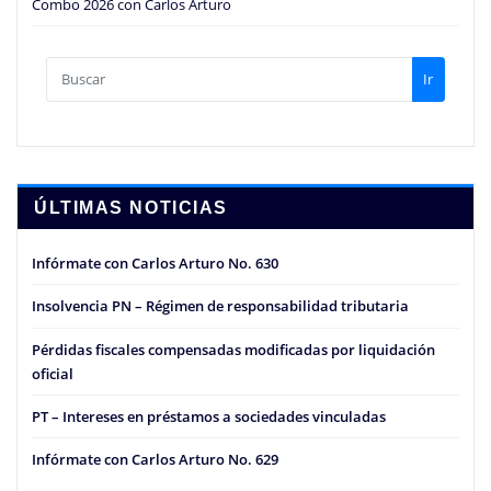
Combo 2026 con Carlos Arturo
Ir
ÚLTIMAS NOTICIAS
Infórmate con Carlos Arturo No. 630
Insolvencia PN – Régimen de responsabilidad tributaria
Pérdidas fiscales compensadas modificadas por liquidación
oficial
PT – Intereses en préstamos a sociedades vinculadas
Infórmate con Carlos Arturo No. 629