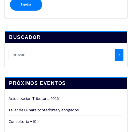
BUSCADOR
Ir
PRÓXIMOS EVENTOS
Actualización Tributaria 2026
Taller de IA para contadores y abogados
Consultorio +10