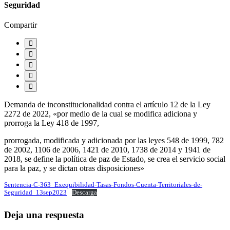
Seguridad
Compartir
Demanda de inconstitucionalidad contra el artículo 12 de la Ley
2272 de 2022, «por medio de la cual se modifica adiciona y
prorroga la Ley 418 de 1997,
prorrogada, modificada y adicionada por las leyes 548 de 1999, 782
de 2002, 1106 de 2006, 1421 de 2010, 1738 de 2014 y 1941 de
2018, se define la política de paz de Estado, se crea el servicio social
para la paz, y se dictan otras disposiciones»
Sentencia-C-363_Exequibilidad-Tasas-Fondos-Cuenta-Territoriales-de-
Seguridad_13sep2023
Descarga
Deja una respuesta