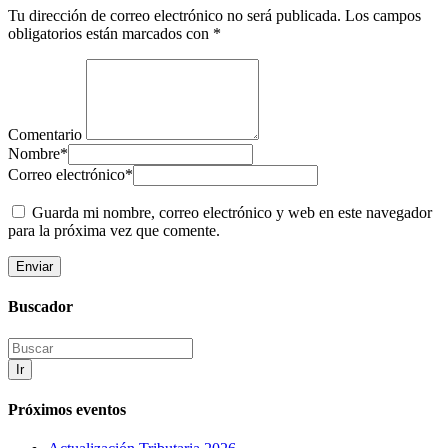
Tu dirección de correo electrónico no será publicada.
Los campos
obligatorios están marcados con
*
Comentario
Nombre
*
Correo electrónico
*
Guarda mi nombre, correo electrónico y web en este navegador
para la próxima vez que comente.
Buscador
Ir
Próximos eventos