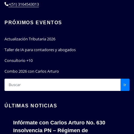
+(51) 3164543013
PRÓXIMOS EVENTOS
Actualización Tributaria 2026
Taller de IA para contadores y abogados
Consultorio +10
Combo 2026 con Carlos Arturo
Ir
ÚLTIMAS NOTICIAS
Infórmate con Carlos Arturo No. 630
Insolvencia PN – Régimen de