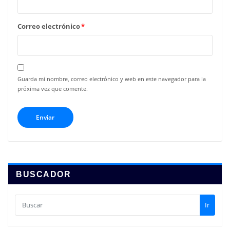
Correo electrónico
*
Guarda mi nombre, correo electrónico y web en este navegador para la
próxima vez que comente.
BUSCADOR
Ir