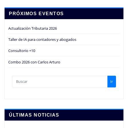
PRÓXIMOS EVENTOS
Actualización Tributaria 2026
Taller de IA para contadores y abogados
Consultorio +10
Combo 2026 con Carlos Arturo
Ir
ÚLTIMAS NOTICIAS