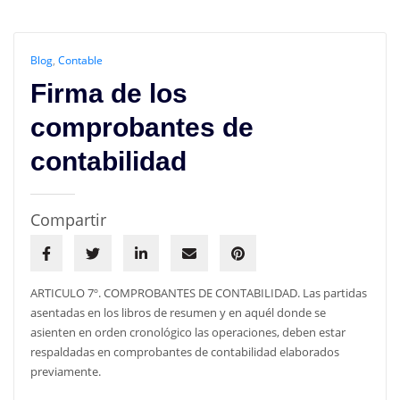
Blog
,
Contable
Firma de los
comprobantes de
contabilidad
Compartir
ARTICULO 7º. COMPROBANTES DE CONTABILIDAD. Las partidas
asentadas en los libros de resumen y en aquél donde se
asienten en orden cronológico las operaciones, deben estar
respaldadas en comprobantes de contabilidad elaborados
previamente.