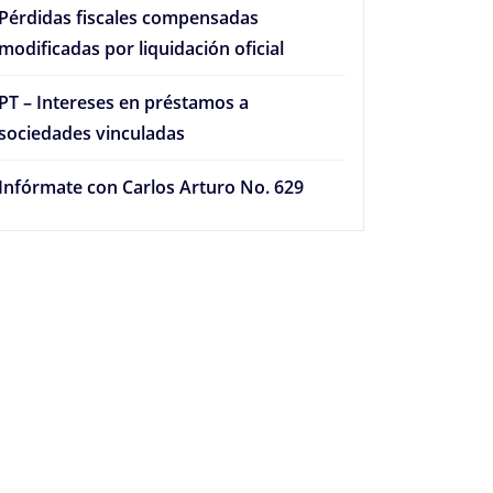
Pérdidas fiscales compensadas
modificadas por liquidación oficial
PT – Intereses en préstamos a
sociedades vinculadas
Infórmate con Carlos Arturo No. 629