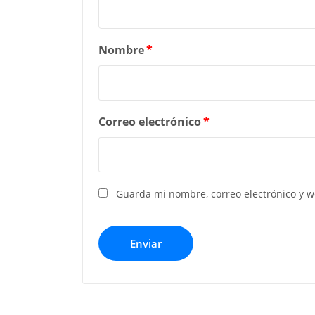
Nombre
*
Correo electrónico
*
Guarda mi nombre, correo electrónico y 