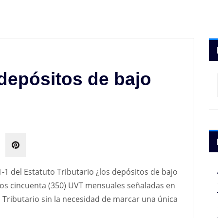
depósitos de bajo
1-1 del Estatuto Tributario ¿los depósitos de bajo
ntos cincuenta (350) UVT mensuales señaladas en
o Tributario sin la necesidad de marcar una única