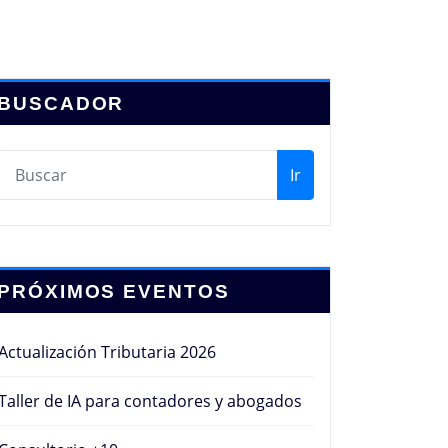
BUSCADOR
Ir
PRÓXIMOS EVENTOS
Actualización Tributaria 2026
Taller de IA para contadores y abogados