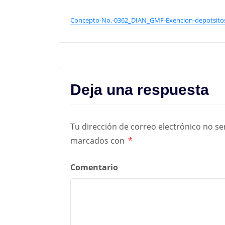
Concepto-No.-0362_DIAN_GMF-Exencion-depotsit
Deja una respuesta
Tu dirección de correo electrónico no se
marcados con
*
Comentario