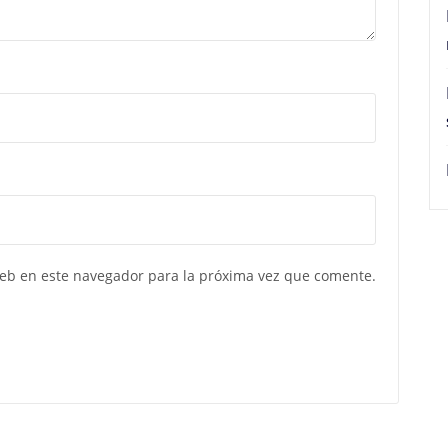
web en este navegador para la próxima vez que comente.