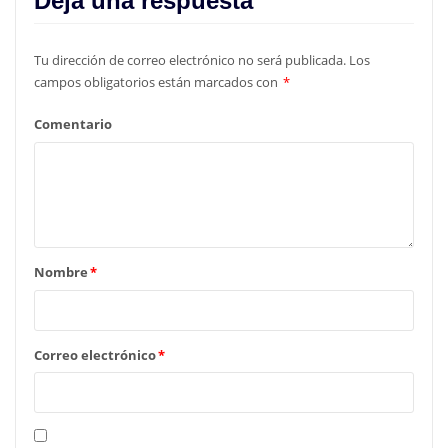
Deja una respuesta
Tu dirección de correo electrónico no será publicada.
Los
campos obligatorios están marcados con
*
Comentario
Nombre
*
Correo electrónico
*