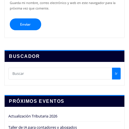
Guarda mi nombre, correo electrónico y web en este navegador para la
próxima vez que comente.
BUSCADOR
Ir
PRÓXIMOS EVENTOS
Actualización Tributaria 2026
Taller de IA para contadores y abogados