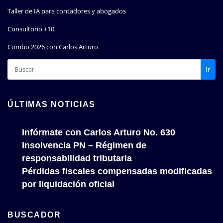
Taller de IA para contadores y abogados
Consultorio +10
Combo 2026 con Carlos Arturo
Ir
ÚLTIMAS NOTICIAS
Infórmate con Carlos Arturo No. 630
Insolvencia PN – Régimen de
responsabilidad tributaria
Pérdidas fiscales compensadas modificadas
por liquidación oficial
BUSCADOR