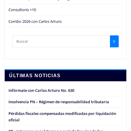
Consultorio +10
Combo 2026 con Carlos Arturo
Ir
ÚLTIMAS NOTICIAS
Infórmate con Carlos Arturo No. 630
Insolvencia PN – Régimen de responsabilidad tributaria
Pérdidas fiscales compensadas modificadas por liquidación
oficial