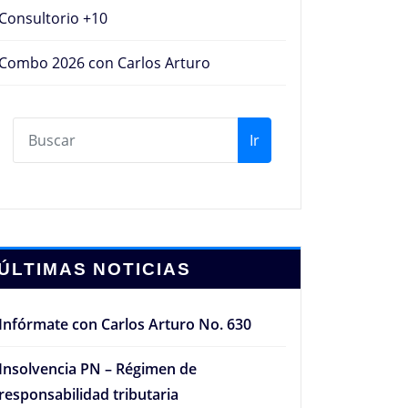
Consultorio +10
Combo 2026 con Carlos Arturo
Ir
ÚLTIMAS NOTICIAS
Infórmate con Carlos Arturo No. 630
Insolvencia PN – Régimen de
responsabilidad tributaria