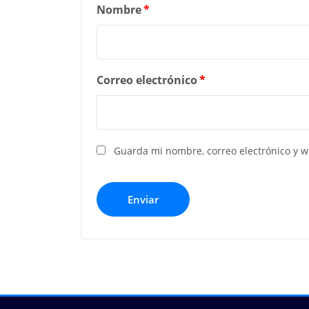
Nombre
*
Correo electrónico
*
Guarda mi nombre, correo electrónico y 