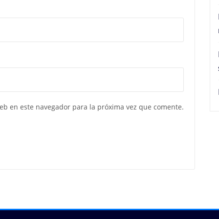
web en este navegador para la próxima vez que comente.