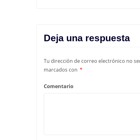
Deja una respuesta
Tu dirección de correo electrónico no se
marcados con
*
Comentario