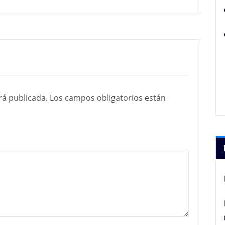
rá publicada.
Los campos obligatorios están