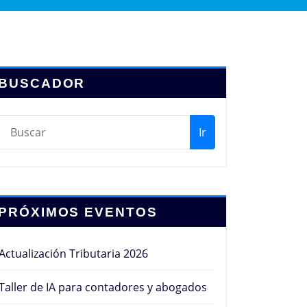
BUSCADOR
Ir
PRÓXIMOS EVENTOS
Actualización Tributaria 2026
Taller de IA para contadores y abogados