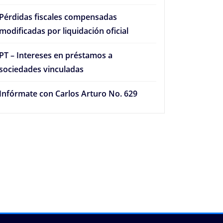
Pérdidas fiscales compensadas
modificadas por liquidación oficial
PT – Intereses en préstamos a
sociedades vinculadas
Infórmate con Carlos Arturo No. 629