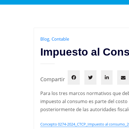
Blog
,
Contable
Impuesto al Con
Compartir
Para los tres marcos normativos que debe
impuesto al consumo es parte del costo d
posteriormente de las autoridades fiscal
Concepto 0274-2024_CTCP_Impuesto al consumo_2