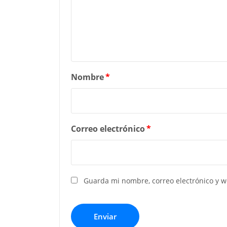
Nombre
*
Correo electrónico
*
Guarda mi nombre, correo electrónico y 