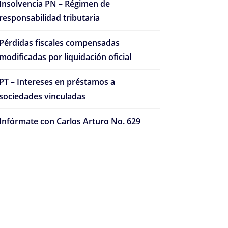
Insolvencia PN – Régimen de
responsabilidad tributaria
Pérdidas fiscales compensadas
modificadas por liquidación oficial
PT – Intereses en préstamos a
sociedades vinculadas
Infórmate con Carlos Arturo No. 629