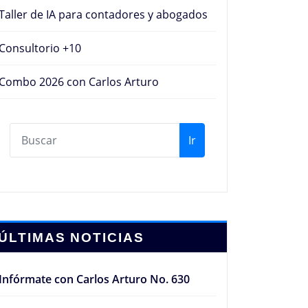
Taller de IA para contadores y abogados
Consultorio +10
Combo 2026 con Carlos Arturo
Ir
ÚLTIMAS NOTICIAS
Infórmate con Carlos Arturo No. 630