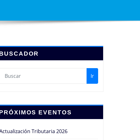
BUSCADOR
Ir
PRÓXIMOS EVENTOS
Actualización Tributaria 2026