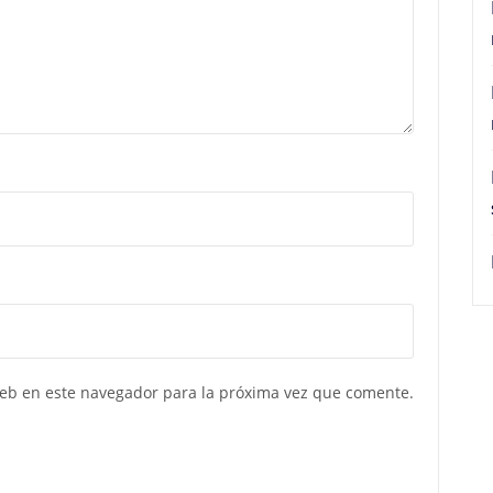
web en este navegador para la próxima vez que comente.