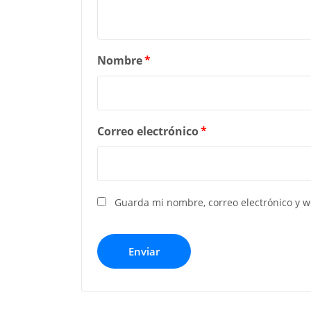
Nombre
*
Correo electrónico
*
Guarda mi nombre, correo electrónico y 