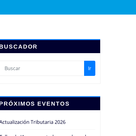
BUSCADOR
Ir
PRÓXIMOS EVENTOS
Actualización Tributaria 2026