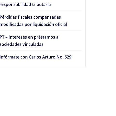
responsabilidad tributaria
Pérdidas fiscales compensadas
modificadas por liquidación oficial
PT – Intereses en préstamos a
sociedades vinculadas
Infórmate con Carlos Arturo No. 629