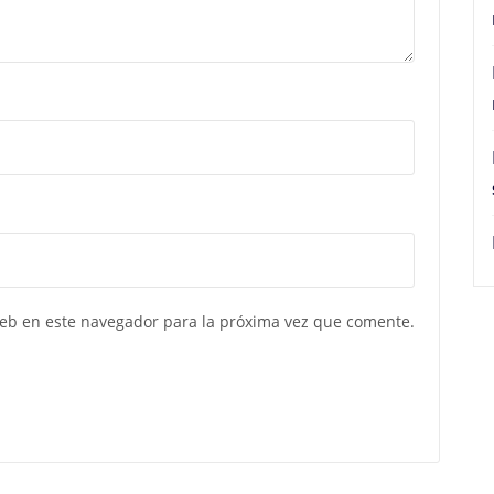
web en este navegador para la próxima vez que comente.