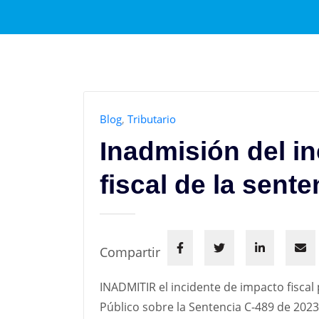
Blog
,
Tributario
Inadmisión del i
fiscal de la sent
Compartir
INADMITIR el incidente de impacto fiscal
Público sobre la Sentencia C-489 de 2023