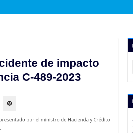
ncidente de impacto
encia C-489-2023
 presentado por el ministro de Hacienda y Crédito
.