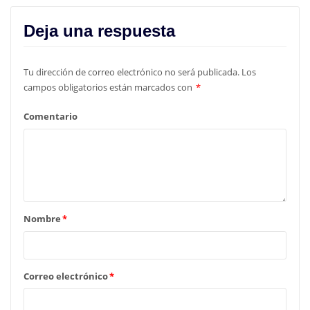
Deja una respuesta
Tu dirección de correo electrónico no será publicada.
Los
campos obligatorios están marcados con
*
Comentario
Nombre
*
Correo electrónico
*