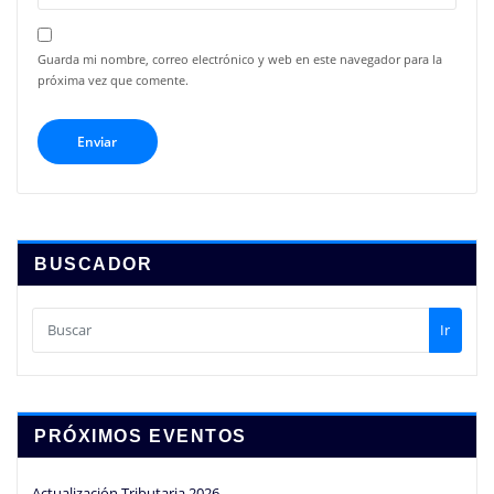
Guarda mi nombre, correo electrónico y web en este navegador para la
próxima vez que comente.
BUSCADOR
Ir
PRÓXIMOS EVENTOS
Actualización Tributaria 2026