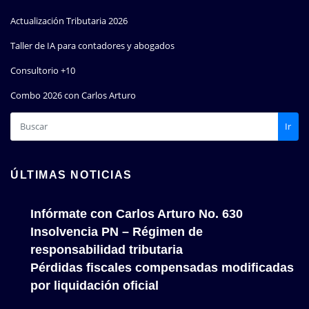
Actualización Tributaria 2026
Taller de IA para contadores y abogados
Consultorio +10
Combo 2026 con Carlos Arturo
Ir
ÚLTIMAS NOTICIAS
Infórmate con Carlos Arturo No. 630
Insolvencia PN – Régimen de
responsabilidad tributaria
Pérdidas fiscales compensadas modificadas
por liquidación oficial