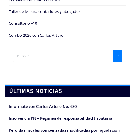
Taller de IA para contadores y abogados
Consultorio +10
Combo 2026 con Carlos Arturo
Ir
ÚLTIMAS NOTICIAS
Infórmate con Carlos Arturo No. 630
Insolvencia PN – Régimen de responsabilidad tributaria
Pérdidas fiscales compensadas modificadas por liquidación