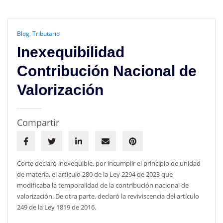
Blog
,
Tributario
Inexequibilidad
Contribución Nacional de
Valorización
Compartir
Corte declaró inexequible, por incumplir el principio de unidad
de materia, el artículo 280 de la Ley 2294 de 2023 que
modificaba la temporalidad de la contribución nacional de
valorización. De otra parte, declaró la reviviscencia del artículo
249 de la Ley 1819 de 2016.