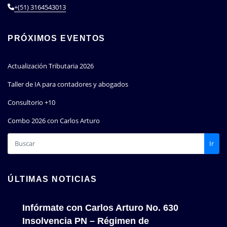
+(51) 3164543013
PRÓXIMOS EVENTOS
Actualización Tributaria 2026
Taller de IA para contadores y abogados
Consultorio +10
Combo 2026 con Carlos Arturo
Ir
ÚLTIMAS NOTICIAS
Infórmate con Carlos Arturo No. 630
Insolvencia PN – Régimen de