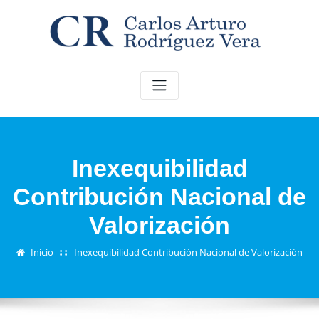
Saltar
al
contenido
Inexequibilidad
Contribución Nacional de
Valorización
Inicio
Inexequibilidad Contribución Nacional de Valorización