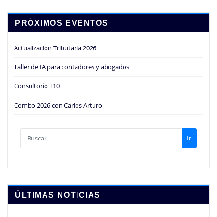
PRÓXIMOS EVENTOS
Actualización Tributaria 2026
Taller de IA para contadores y abogados
Consultorio +10
Combo 2026 con Carlos Arturo
Ir
ÚLTIMAS NOTICIAS