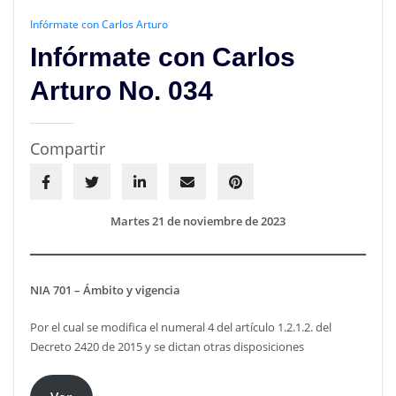
Infórmate con Carlos Arturo
Infórmate con Carlos
Arturo No. 034
Compartir
Martes 21 de noviembre de 2023
NIA 701 – Ámbito y vigencia
Por el cual se modifica el numeral 4 del artículo 1.2.1.2. del
Decreto 2420 de 2015 y se dictan otras disposiciones