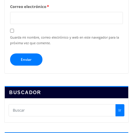
Correo electrónico
*
Guarda mi nombre, correo electrónico y web en este navegador para la
próxima vez que comente.
BUSCADOR
Ir