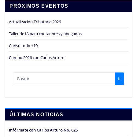
PRÓXIMOS EVENTOS
Actualización Tributaria 2026
Taller de IA para contadores y abogados
Consultorio +10
Combo 2026 con Carlos Arturo
Ir
ÚLTIMAS NOTICIAS
Infórmate con Carlos Arturo No. 625