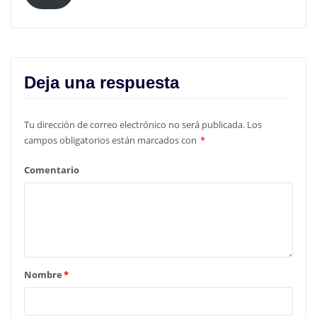
Deja una respuesta
Tu dirección de correo electrónico no será publicada.
Los
campos obligatorios están marcados con
*
Comentario
Nombre
*