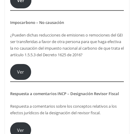
Ver
Impocarbono – No causación
¿Pueden dichas reducciones de emisiones o remociones del GEI
ser transferidas a favor de otra persona para que haga efectiva
la no causación del impuesto nacional al carbono de que trata el
artículo 1.5.5.3 del Decreto 1625 de 2016?
Ver
Respuesta a comentarios INCP – Designación Revisor Fiscal
Respuesta a comentarios sobre los conceptos relativos a los
efectos jurídicos de la designación del revisor fiscal.
Ver