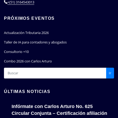
+(51) 3164543013
PRÓXIMOS EVENTOS
Actualización Tributaria 2026
Taller de IA para contadores y abogados
Consultorio +10
Combo 2026 con Carlos Arturo
Ir
ÚLTIMAS NOTICIAS
Infórmate con Carlos Arturo No. 625
Circular Conjunta – Certificación afiliación