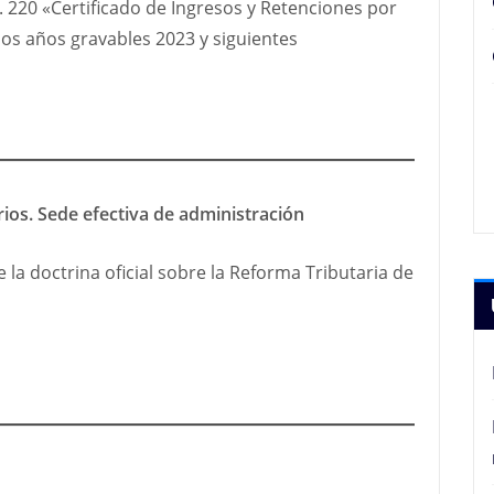
. 220 «Certificado de Ingresos y Retenciones por
los años gravables 2023 y siguientes
os. Sede efectiva de administración
 la doctrina oficial sobre la Reforma Tributaria de