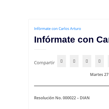
Infórmate con Carlos Arturo
Infórmate con Ca
Compartir
Martes 27
Resolución No. 000022 – DIAN