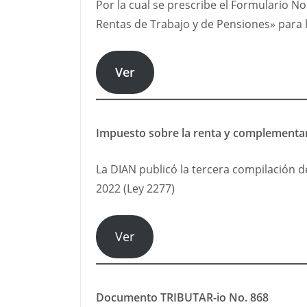
Por la cual se prescribe el Formulario No
Rentas de Trabajo y de Pensiones» para 
Ver
Impuesto sobre la renta y complementari
La DIAN publicó la tercera compilación de
2022 (Ley 2277)
Ver
Documento TRIBUTAR-io No. 868