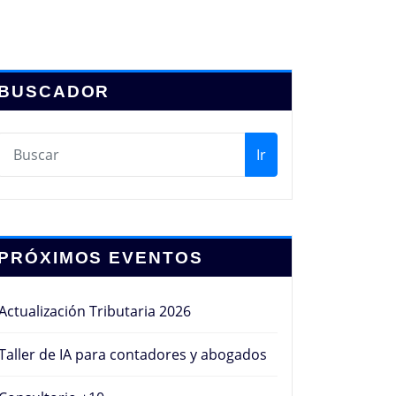
BUSCADOR
Ir
PRÓXIMOS EVENTOS
Actualización Tributaria 2026
Taller de IA para contadores y abogados