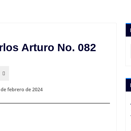
rlos Arturo No. 082
 de febrero de 2024