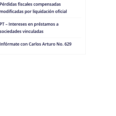
Pérdidas fiscales compensadas
modificadas por liquidación oficial
PT – Intereses en préstamos a
sociedades vinculadas
Infórmate con Carlos Arturo No. 629