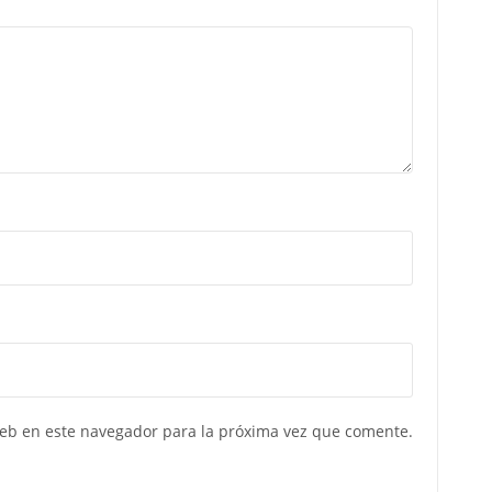
web en este navegador para la próxima vez que comente.