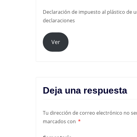
Declaración de impuesto al plástico de u
declaraciones
Ver
Deja una respuesta
Tu dirección de correo electrónico no se
marcados con
*