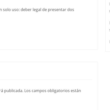
n solo uso: deber legal de presentar dos
rá publicada.
Los campos obligatorios están