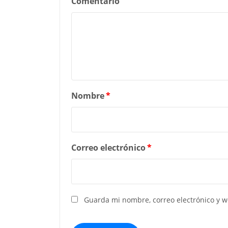
Comentario
Nombre
*
Correo electrónico
*
Guarda mi nombre, correo electrónico y 