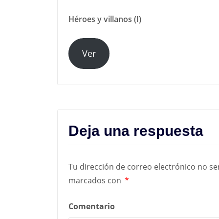
Héroes y villanos (I)
Ver
Deja una respuesta
Tu dirección de correo electrónico no se
marcados con
*
Comentario