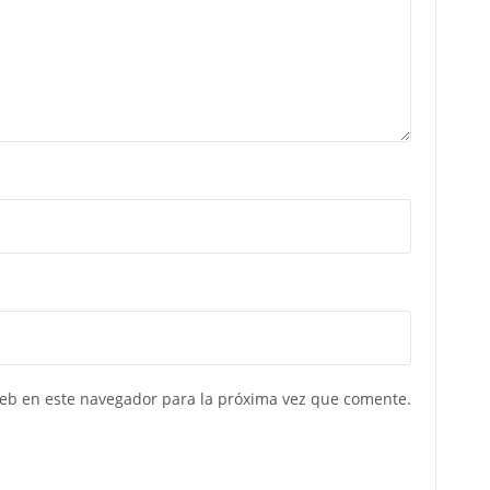
web en este navegador para la próxima vez que comente.