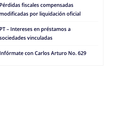
Pérdidas fiscales compensadas
modificadas por liquidación oficial
PT – Intereses en préstamos a
sociedades vinculadas
Infórmate con Carlos Arturo No. 629