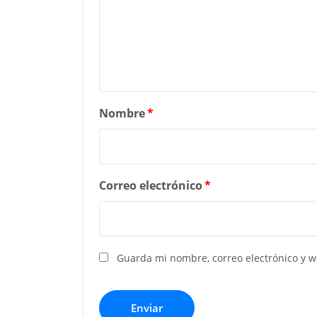
Nombre
*
Correo electrónico
*
Guarda mi nombre, correo electrónico y 