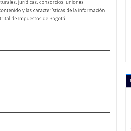
turales, jurídicas, consorcios, uniones
ontenido y las características de la información
trital de Impuestos de Bogotá