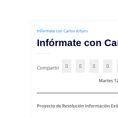
Infórmate con Carlos Arturo
Infórmate con Ca
Compartir
Martes 1
Proyecto de Resolución Información Ex