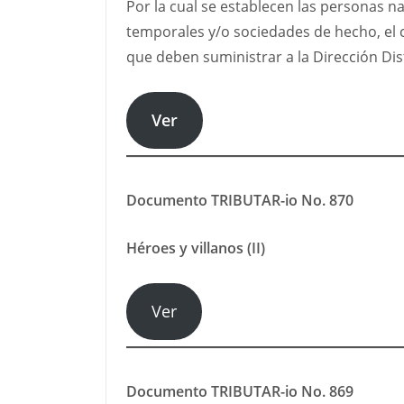
Por la cual se establecen las personas na
temporales y/o sociedades de hecho, el c
que deben suministrar a la Dirección Dis
Ver
Documento TRIBUTAR-io No. 870
Héroes y villanos (II)
Ver
Documento TRIBUTAR-io No. 869