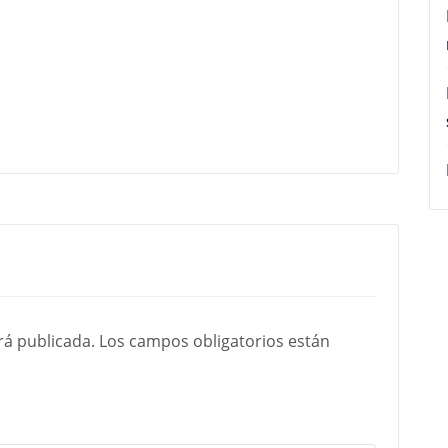
rá publicada.
Los campos obligatorios están