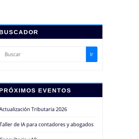
BUSCADOR
Ir
PRÓXIMOS EVENTOS
Actualización Tributaria 2026
Taller de IA para contadores y abogados