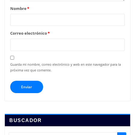
Nombre
*
Correo electrónico
*
Guarda mi nombre, correo electrónico y web en este navegador para la
próxima vez que comente.
BUSCADOR