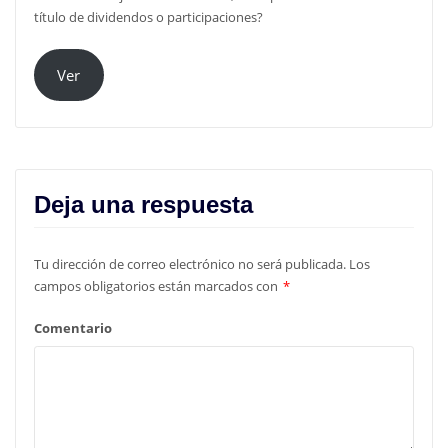
título de dividendos o participaciones?
Ver
Deja una respuesta
Tu dirección de correo electrónico no será publicada.
Los
campos obligatorios están marcados con
*
Comentario