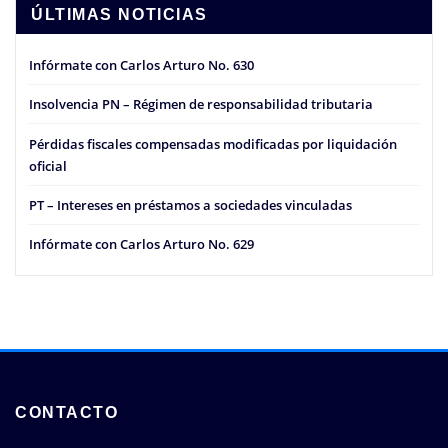
ÚLTIMAS NOTICIAS
Infórmate con Carlos Arturo No. 630
Insolvencia PN – Régimen de responsabilidad tributaria
Pérdidas fiscales compensadas modificadas por liquidación
oficial
PT – Intereses en préstamos a sociedades vinculadas
Infórmate con Carlos Arturo No. 629
CONTACTO