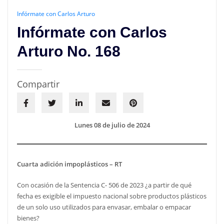
Infórmate con Carlos Arturo
Infórmate con Carlos
Arturo No. 168
Compartir
Lunes 08 de julio de 2024
Cuarta adición impoplásticos – RT
Con ocasión de la Sentencia C- 506 de 2023 ¿a partir de qué
fecha es exigible el impuesto nacional sobre productos plásticos
de un solo uso utilizados para envasar, embalar o empacar
bienes?