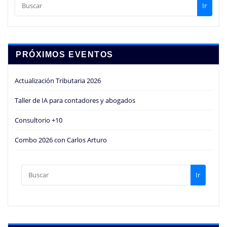
Ir
PRÓXIMOS EVENTOS
Actualización Tributaria 2026
Taller de IA para contadores y abogados
Consultorio +10
Combo 2026 con Carlos Arturo
Ir