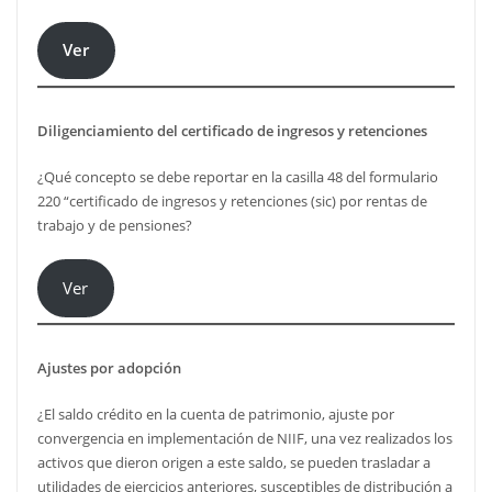
Ver
Diligenciamiento del certificado de ingresos y retenciones
¿Qué concepto se debe reportar en la casilla 48 del formulario
220 “certificado de ingresos y retenciones (sic) por rentas de
trabajo y de pensiones?
Ver
Ajustes por adopción
¿El saldo crédito en la cuenta de patrimonio, ajuste por
convergencia en implementación de NIIF, una vez realizados los
activos que dieron origen a este saldo, se pueden trasladar a
utilidades de ejercicios anteriores, susceptibles de distribución a