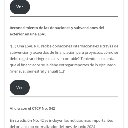
Ver
Reconocimiento de las donaciones y subvenciones del
exterior en una ESAL
“(…) Una ESAL RTE recibe donaciones internacionales a través de
subvención y acuerdos de financiación para proyectos, cómo se
debe registrar el ingreso a nivel contable? Teniendo en cuenta
que al financiador se le debe entregar reportes de lo ejecutado
(mensual, semestral y anual) (…)”.
Ver
Al día con el CTCP No. 042
En su edición No. 42 se incluyen las noticias más importantes
del organismo normalizador del mes de junio 2024