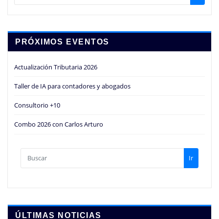
PRÓXIMOS EVENTOS
Actualización Tributaria 2026
Taller de IA para contadores y abogados
Consultorio +10
Combo 2026 con Carlos Arturo
Ir
ÚLTIMAS NOTICIAS