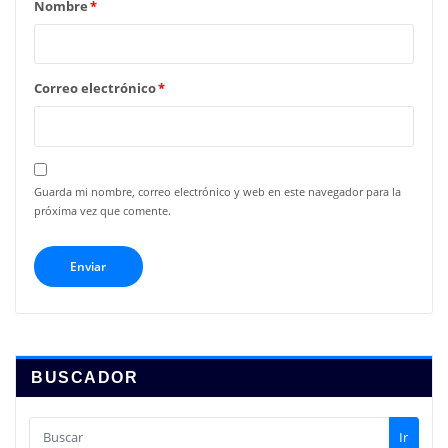
Nombre
*
Correo electrónico
*
Guarda mi nombre, correo electrónico y web en este navegador para la
próxima vez que comente.
BUSCADOR
Ir