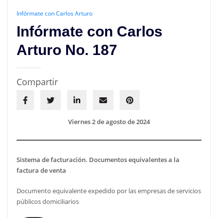
Infórmate con Carlos Arturo
Infórmate con Carlos
Arturo No. 187
Compartir
Viernes 2 de agosto de 2024
Sistema de facturación. Documentos equivalentes a la
factura de venta
Documento equivalente expedido por las empresas de servicios
públicos domiciliarios