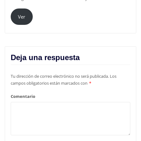
Ver
Deja una respuesta
Tu dirección de correo electrónico no será publicada.
Los
campos obligatorios están marcados con
*
Comentario