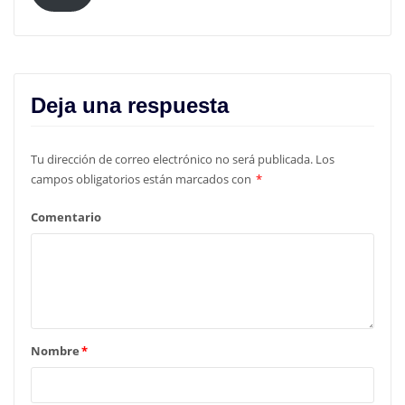
Deja una respuesta
Tu dirección de correo electrónico no será publicada.
Los
campos obligatorios están marcados con
*
Comentario
Nombre
*