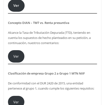
Ver
Concepto DIAN – TMT vs. Renta presuntiva
Alcance la Tasa de Tributación Depurada (TTD), teniendo en
cuenta los supuestos de hecho planteados en su petición, a
continuación, nuestros comentarios:
Ver
Clasificación de empresa Grupo 2 a Grupo 1 MTN NIIF
De conformidad con el DUR 2420 de 2015, una entidad
pertenece al grupo 1, cuando cumple los siguientes requisitos:
Ver