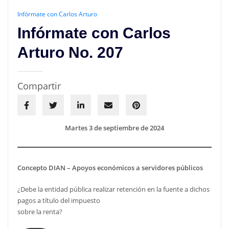
Infórmate con Carlos Arturo
Infórmate con Carlos
Arturo No. 207
Compartir
Martes 3 de septiembre de 2024
Concepto DIAN – Apoyos económicos a servidores públicos
¿Debe la entidad pública realizar retención en la fuente a dichos
pagos a título del impuesto
sobre la renta?