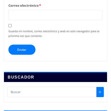
Correo electrónico
*
Guarda mi nombre, correo electrónico y web en este navegador para la
próxima vez que comente.
BUSCADOR
Ir