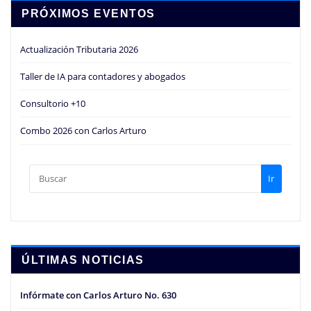
PRÓXIMOS EVENTOS
Actualización Tributaria 2026
Taller de IA para contadores y abogados
Consultorio +10
Combo 2026 con Carlos Arturo
Ir
ÚLTIMAS NOTICIAS
Infórmate con Carlos Arturo No. 630