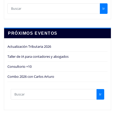
Ir
PRÓXIMOS EVENTOS
Actualización Tributaria 2026
Taller de IA para contadores y abogados
Consultorio +10
Combo 2026 con Carlos Arturo
Ir