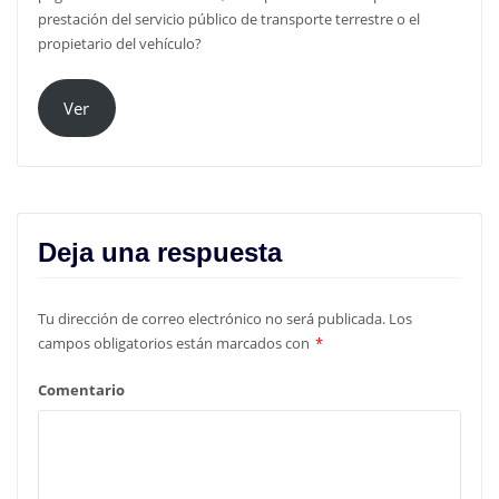
prestación del servicio público de transporte terrestre o el
propietario del vehículo?
Ver
Deja una respuesta
Tu dirección de correo electrónico no será publicada.
Los
campos obligatorios están marcados con
*
Comentario