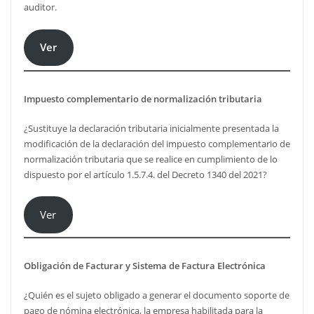
auditor.
Ver
Impuesto complementario de normalización tributaria
¿Sustituye la declaración tributaria inicialmente presentada la
modificación de la declaración del impuesto complementario de
normalización tributaria que se realice en cumplimiento de lo
dispuesto por el artículo 1.5.7.4. del Decreto 1340 del 2021?
Ver
Obligación de Facturar y Sistema de Factura Electrónica
¿Quién es el sujeto obligado a generar el documento soporte de
pago de nómina electrónica, la empresa habilitada para la