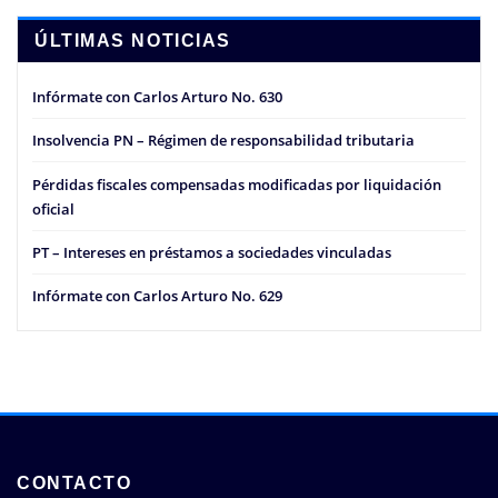
ÚLTIMAS NOTICIAS
Infórmate con Carlos Arturo No. 630
Insolvencia PN – Régimen de responsabilidad tributaria
Pérdidas fiscales compensadas modificadas por liquidación
oficial
PT – Intereses en préstamos a sociedades vinculadas
Infórmate con Carlos Arturo No. 629
CONTACTO