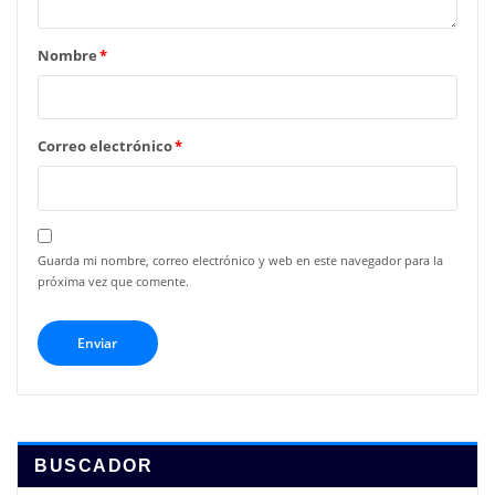
Nombre
*
Correo electrónico
*
Guarda mi nombre, correo electrónico y web en este navegador para la
próxima vez que comente.
BUSCADOR