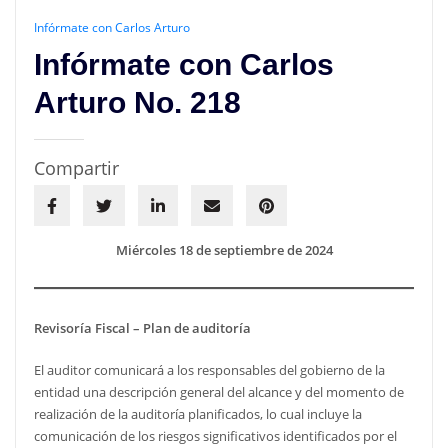
Infórmate con Carlos Arturo
Infórmate con Carlos
Arturo No. 218
Compartir
Miércoles 18 de septiembre de 2024
Revisoría Fiscal – Plan de auditoría
El auditor comunicará a los responsables del gobierno de la
entidad una descripción general del alcance y del momento de
realización de la auditoría planificados, lo cual incluye la
comunicación de los riesgos significativos identificados por el