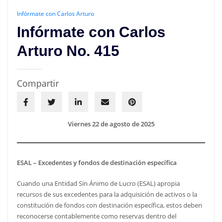
Infórmate con Carlos Arturo
Infórmate con Carlos
Arturo No. 415
Compartir
Viernes 22 de agosto de 2025
ESAL – Excedentes y fondos de destinación específica
Cuando una Entidad Sin Ánimo de Lucro (ESAL) apropia
recursos de sus excedentes para la adquisición de activos o la
constitución de fondos con destinación específica, estos deben
reconocerse contablemente como reservas dentro del