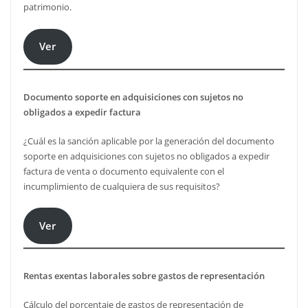
patrimonio.
Ver
Documento soporte en adquisiciones con sujetos no
obligados a expedir factura
¿Cuál es la sanción aplicable por la generación del documento
soporte en adquisiciones con sujetos no obligados a expedir
factura de venta o documento equivalente con el
incumplimiento de cualquiera de sus requisitos?
Ver
Rentas exentas laborales sobre gastos de representación
Cálculo del porcentaje de gastos de representación de