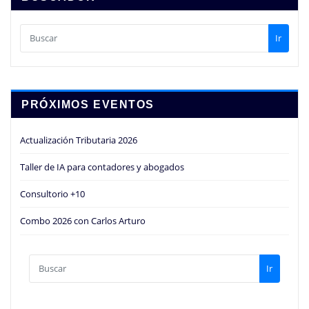
Ir
PRÓXIMOS EVENTOS
Actualización Tributaria 2026
Taller de IA para contadores y abogados
Consultorio +10
Combo 2026 con Carlos Arturo
Ir