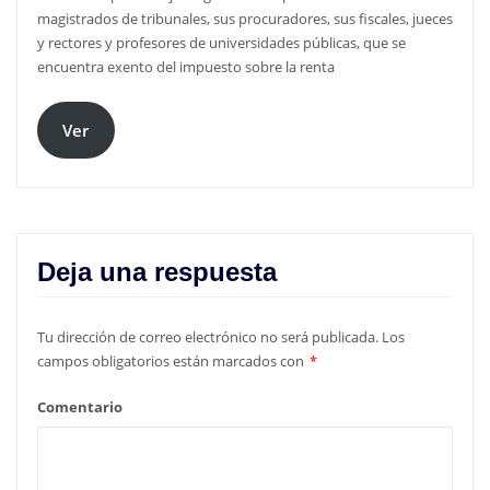
magistrados de tribunales, sus procuradores, sus fiscales, jueces
y rectores y profesores de universidades públicas, que se
encuentra exento del impuesto sobre la renta
Ver
Deja una respuesta
Tu dirección de correo electrónico no será publicada.
Los
campos obligatorios están marcados con
*
Comentario