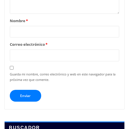
Nombre
*
Correo electrónico
*
Guarda mi nombre, correo electrónico y web en este navegador para la
próxima vez que comente.
BUSCADOR