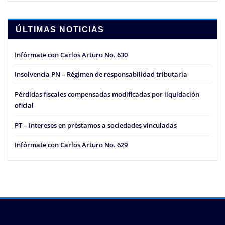
ÚLTIMAS NOTICIAS
Infórmate con Carlos Arturo No. 630
Insolvencia PN – Régimen de responsabilidad tributaria
Pérdidas fiscales compensadas modificadas por liquidación
oficial
PT – Intereses en préstamos a sociedades vinculadas
Infórmate con Carlos Arturo No. 629