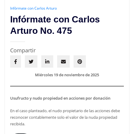
Infórmate con Carlos Arturo
Infórmate con Carlos
Arturo No. 475
Compartir
Miércoles 19 de noviembre de 2025
Usufructo y nudo propiedad en acciones por donación
En el caso planteado, el nudo propietario de las acciones debe
reconocer contablemente solo el valor de la nuda propiedad
recibida.