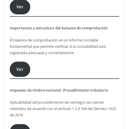
Ver
Importancia y estructura del balance de comprobación
El balance de comprobación es un informe contable
fundamental que permite verificar si la contabilidad está
registrada adecuada y correctamente.
Ver
Impuesto de timbre nacional. Procedimiento tributario
Aplicabilidad del procedimiento de reintegro de valores
retenidos de acuerdo con el artículo 1.2.4.164 del Decreto 1625
de 2016