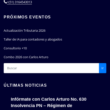
+(51) 3164543013
PRÓXIMOS EVENTOS
Actualización Tributaria 2026
Taller de IA para contadores y abogados
Consultorio +10
Combo 2026 con Carlos Arturo
Ir
ÚLTIMAS NOTICIAS
Infórmate con Carlos Arturo No. 630
Insolvencia PN – Régimen de