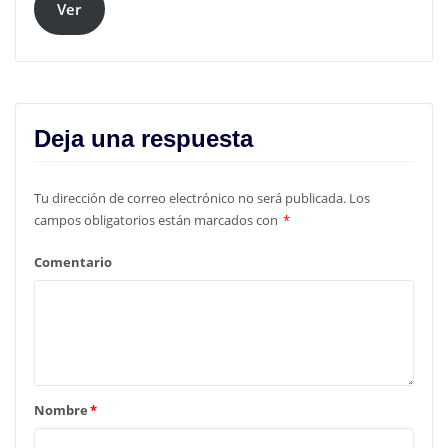
Ver
Deja una respuesta
Tu dirección de correo electrónico no será publicada.
Los
campos obligatorios están marcados con
*
Comentario
Nombre
*