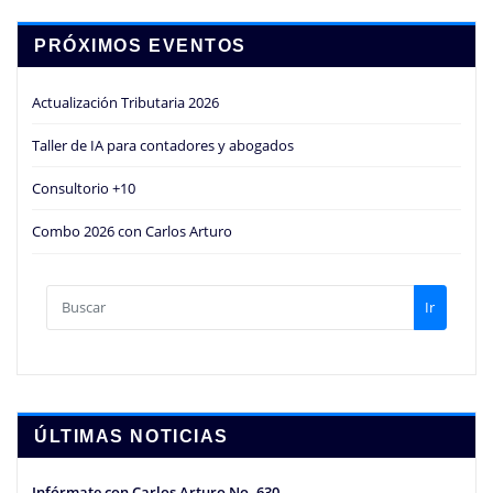
PRÓXIMOS EVENTOS
Actualización Tributaria 2026
Taller de IA para contadores y abogados
Consultorio +10
Combo 2026 con Carlos Arturo
Ir
ÚLTIMAS NOTICIAS
Infórmate con Carlos Arturo No. 630