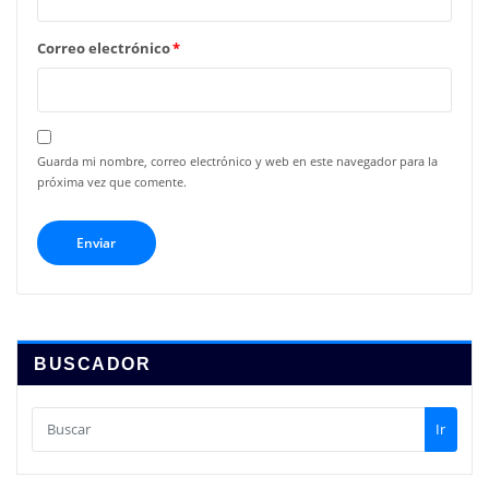
Correo electrónico
*
Guarda mi nombre, correo electrónico y web en este navegador para la
próxima vez que comente.
BUSCADOR
Ir