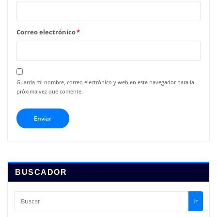
Correo electrónico
*
Guarda mi nombre, correo electrónico y web en este navegador para la
próxima vez que comente.
BUSCADOR
Ir