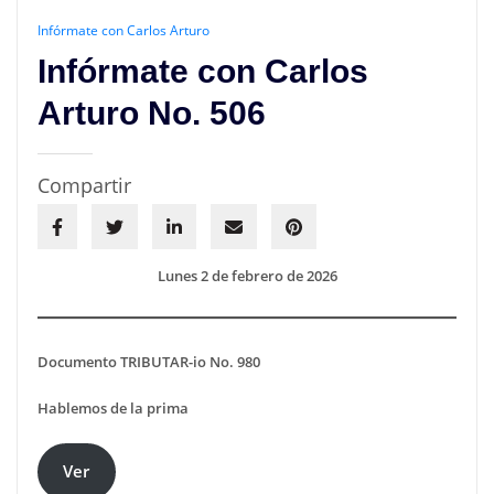
Infórmate con Carlos Arturo
Infórmate con Carlos
Arturo No. 506
Compartir
Lunes 2 de febrero de 2026
Documento TRIBUTAR-io No. 980
Hablemos de la prima
Ver