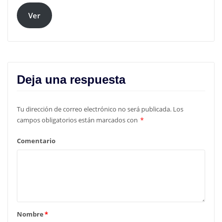
Ver
Deja una respuesta
Tu dirección de correo electrónico no será publicada.
Los
campos obligatorios están marcados con
*
Comentario
Nombre
*