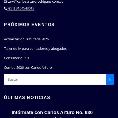
carv@carlosarturorodriguez.com.co
+(51) 3164543013
PRÓXIMOS EVENTOS
Actualización Tributaria 2026
Taller de IA para contadores y abogados
Consultorio +10
Combo 2026 con Carlos Arturo
Ir
ÚLTIMAS NOTICIAS
Infórmate con Carlos Arturo No. 630