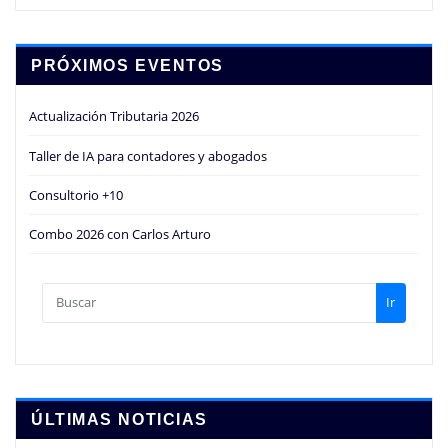
PRÓXIMOS EVENTOS
Actualización Tributaria 2026
Taller de IA para contadores y abogados
Consultorio +10
Combo 2026 con Carlos Arturo
Ir
ÚLTIMAS NOTICIAS