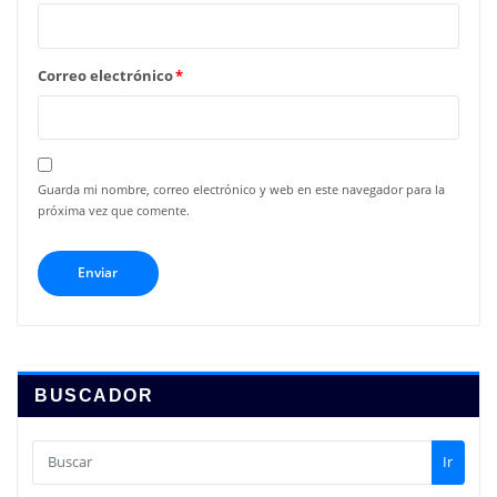
Correo electrónico
*
Guarda mi nombre, correo electrónico y web en este navegador para la
próxima vez que comente.
BUSCADOR
Ir