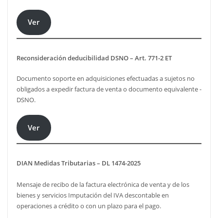
Ver
Reconsideración deducibilidad DSNO – Art. 771-2 ET
Documento soporte en adquisiciones efectuadas a sujetos no
obligados a expedir factura de venta o documento equivalente -
DSNO.
Ver
DIAN Medidas Tributarias – DL 1474-2025
Mensaje de recibo de la factura electrónica de venta y de los
bienes y servicios Imputación del IVA descontable en
operaciones a crédito o con un plazo para el pago.