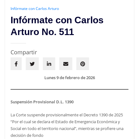
Infórmate con Carlos Arturo
Infórmate con Carlos
Arturo No. 511
Compartir
Lunes 9 de febrero de 2026
Suspensión Provisional D.L. 1390
La Corte suspende provisionalmente el Decreto 1390 de 2025
“Por el cual se declara el Estado de Emergencia Económica y
Social en todo el territorio nacional”, mientras se profiere una
decisión de fondo