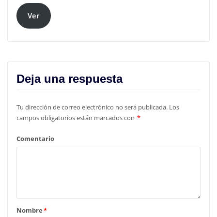
Ver
Deja una respuesta
Tu dirección de correo electrónico no será publicada.
Los
campos obligatorios están marcados con
*
Comentario
Nombre
*