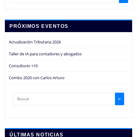
PRÓXIMOS EVENTOS
Actualización Tributaria 2026
Taller de IA para contadores y abogados
Consultorio +10
Combo 2026 con Carlos Arturo
Ir
ÚLTIMAS NOTICIAS