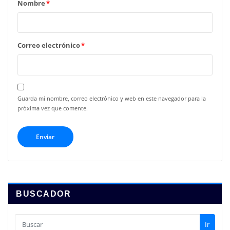
Nombre
*
Correo electrónico
*
Guarda mi nombre, correo electrónico y web en este navegador para la
próxima vez que comente.
BUSCADOR
Ir