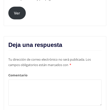
Ver
Deja una respuesta
Tu dirección de correo electrónico no será publicada.
Los
campos obligatorios están marcados con
*
Comentario