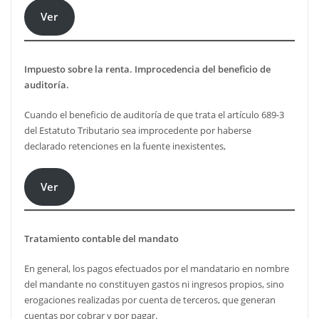
Ver
Impuesto sobre la renta. Improcedencia del beneficio de
auditoría.
Cuando el beneficio de auditoría de que trata el artículo 689-3
del Estatuto Tributario sea improcedente por haberse
declarado retenciones en la fuente inexistentes,
Ver
Tratamiento contable del mandato
En general, los pagos efectuados por el mandatario en nombre
del mandante no constituyen gastos ni ingresos propios, sino
erogaciones realizadas por cuenta de terceros, que generan
cuentas por cobrar y por pagar.