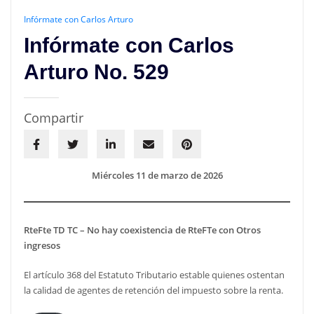
Infórmate con Carlos Arturo
Infórmate con Carlos
Arturo No. 529
Compartir
Miércoles 11 de marzo de 2026
RteFte TD TC – No hay coexistencia de RteFTe con Otros
ingresos
El artículo 368 del Estatuto Tributario estable quienes ostentan
la calidad de agentes de retención del impuesto sobre la renta.